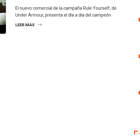
El nuevo comercial de la campaña Rule Yourself, de
Under Armour, presenta el día a día del campeón
LEER MÁS