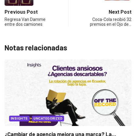
Previous Post
Next Post
Regresa Van Damme
Coca-Cola recibió 32
entre dos camiones
premios en el Ojo de…
Notas relacionadas