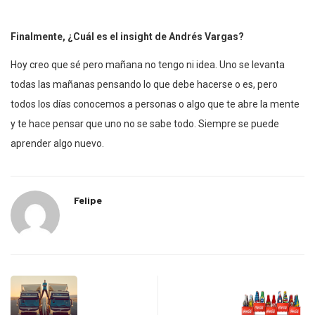
Finalmente, ¿Cuál es el insight de Andrés Vargas?
Hoy creo que sé pero mañana no tengo ni idea. Uno se levanta
todas las mañanas pensando lo que debe hacerse o es, pero
todos los días conocemos a personas o algo que te abre la mente
y te hace pensar que uno no se sabe todo. Siempre se puede
aprender algo nuevo.
Felipe