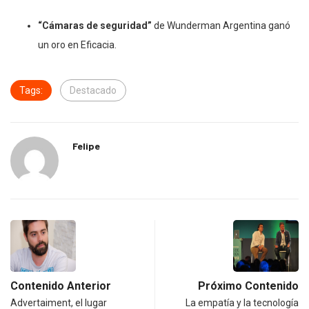
“Cámaras de seguridad”
de Wunderman Argentina ganó
un oro en Eficacia.
Tags:
Destacado
Felipe
Contenido Anterior
Próximo Contenido
Advertaiment, el lugar
La empatía y la tecnología