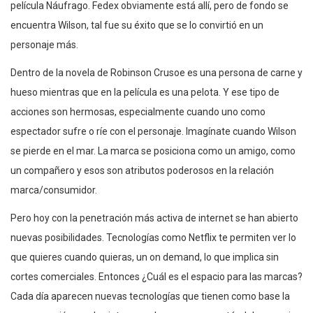
película Náufrago. Fedex obviamente está allí, pero de fondo se
encuentra Wilson, tal fue su éxito que se lo convirtió en un
personaje más.
Dentro de la novela de Robinson Crusoe es una persona de carne y
hueso mientras que en la película es una pelota. Y ese tipo de
acciones son hermosas, especialmente cuando uno como
espectador sufre o ríe con el personaje. Imagínate cuando Wilson
se pierde en el mar. La marca se posiciona como un amigo, como
un compañero y esos son atributos poderosos en la relación
marca/consumidor.
Pero hoy con la penetración más activa de internet se han abierto
nuevas posibilidades. Tecnologías como Netflix te permiten ver lo
que quieres cuando quieras, un on demand, lo que implica sin
cortes comerciales. Entonces ¿Cuál es el espacio para las marcas?
Cada día aparecen nuevas tecnologías que tienen como base la