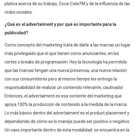
platica acerca de su trabajo, Coca-Cola FM y de la influencia de las
redes sociales.
¿Qué es el advertaiment y por qué es importante para la
publicidad?
Como concepto del marketing trata de darle a las marcas un lugar
más privilegiado que el que tienen como anunciantes, en los
cortes o breaks de programación. Hoy la tecnología ha permitido
que las marcas tengan una nueva presencia, una nueva relación
con sus consumidores pero al mismo tiempo les entrego la
responsabilidad de realizar un contenido relevante, cautivador.
Entonces, el advertaiment es esa corriente del marketing que
apoya 100% la producción de contenido a la medida de la marca.
Lo más básico dentro del advertaiment es el product placement y
dependiendo de cómo se lo maneje puede ser positivo o negativo.
Un caso importante dentro de esta modalidad se encuentra en la