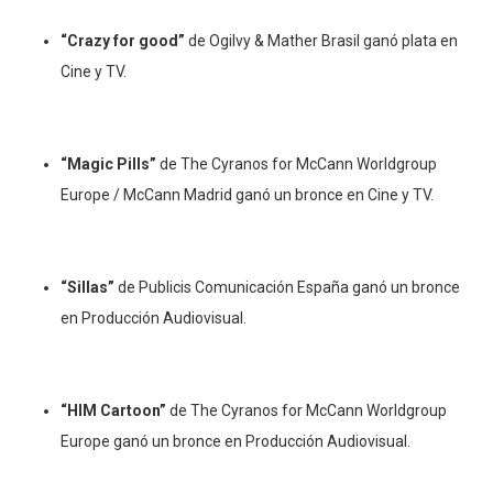
“Crazy for good”
de Ogilvy & Mather Brasil ganó plata en
Cine y TV.
“Magic Pills”
de The Cyranos for McCann Worldgroup
Europe / McCann Madrid ganó un bronce en Cine y TV.
“Sillas”
de Publicis Comunicación España ganó un bronce
en Producción Audiovisual.
“HIM Cartoon”
de The Cyranos for McCann Worldgroup
Europe ganó un bronce en Producción Audiovisual.