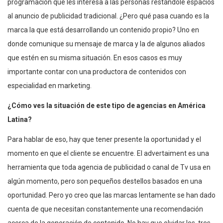
programación que les interesa a las personas restándole espacios
al anuncio de publicidad tradicional. ¿Pero qué pasa cuando es la
marca la que está desarrollando un contenido propio? Uno en
donde comunique su mensaje de marca y la de algunos aliados
que estén en su misma situación. En esos casos es muy
importante contar con una productora de contenidos con
especialidad en marketing.
¿Cómo ves la situación de este tipo de agencias en América
Latina?
Para hablar de eso, hay que tener presente la oportunidad y el
momento en que el cliente se encuentre. El advertaiment es una
herramienta que toda agencia de publicidad o canal de Tv usa en
algún momento, pero son pequeños destellos basados en una
oportunidad. Pero yo creo que las marcas lentamente se han dado
cuenta de que necesitan constantemente una recomendación