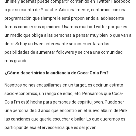
un like y además puede compartir contenido en Twitter, Facebook
o por su cuenta de Youtube. Adicionalmente, contamos con una
programación que siempre le está proponiendo al adolescente
temas conocer sus opiniones. Usamos mucho Twitter porque es
un medio que obliga a las personas a pensar muy bien lo que van a
decir. Si hay un tweet interesante se incrementaran las
posibilidades de aumentar followers y se crea una comunidad
más grande.
¿Cómo describirías la audiencia de Coca-Cola Fm?
Nosotros no nos encasillamos en un target, es decir un estrato
socio-económico, un rango de edad, etc. Pensamos que Coca-
Cola Fm está hecha para personas de espíritu joven. Puede ser
una persona de 50 años que encontró en el nuevo álbum de Pink
las canciones que quería escuchar o bailar. Lo que queremos es
participar de esa efervescencia que es ser joven.