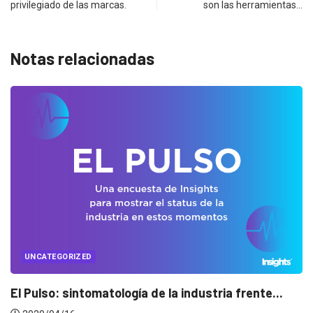
privilegiado de las marcas.
son las herramientas…
Notas relacionadas
UNCATEGORIZED
Conectados en época de pausa