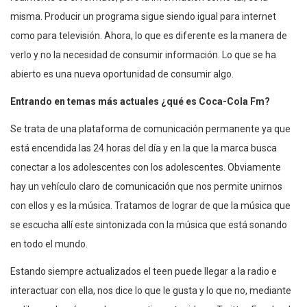
misma. Producir un programa sigue siendo igual para internet
como para televisión. Ahora, lo que es diferente es la manera de
verlo y no la necesidad de consumir información. Lo que se ha
abierto es una nueva oportunidad de consumir algo.
Entrando en temas más actuales ¿qué es Coca-Cola Fm?
Se trata de una plataforma de comunicación permanente ya que
está encendida las 24 horas del día y en la que la marca busca
conectar a los adolescentes con los adolescentes. Obviamente
hay un vehículo claro de comunicación que nos permite unirnos
con ellos y es la música. Tratamos de lograr de que la música que
se escucha allí este sintonizada con la música que está sonando
en todo el mundo.
Estando siempre actualizados el teen puede llegar a la radio e
interactuar con ella, nos dice lo que le gusta y lo que no, mediante