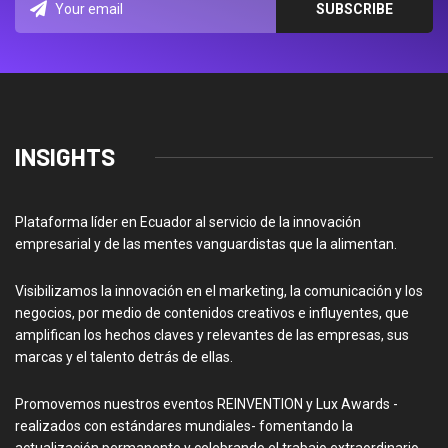
INSIGHTS
Plataforma líder en Ecuador al servicio de la innovación
empresarial y de las mentes vanguardistas que la alimentan.
Visibilizamos la innovación en el marketing, la comunicación y los
negocios, por medio de contenidos creativos e influyentes, que
amplifican los hechos claves y relevantes de las empresas, sus
marcas y el talento detrás de ellas.
Promovemos nuestros eventos REINVENTION y Lux Awards -
realizados con estándares mundiales- fomentando la