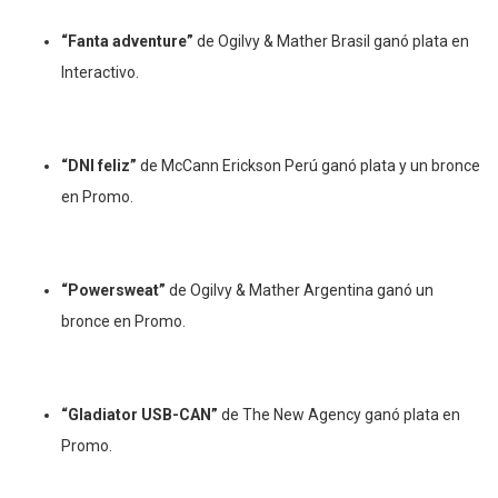
“Fanta adventure”
de Ogilvy & Mather Brasil ganó plata en
Interactivo.
“DNI feliz”
de McCann Erickson Perú ganó plata y un bronce
en Promo.
“Powersweat”
de Ogilvy & Mather Argentina ganó un
bronce en Promo.
“Gladiator USB-CAN”
de The New Agency ganó plata en
Promo.