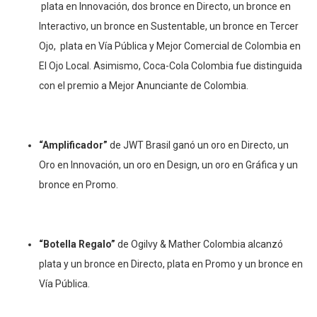
plata en Innovación, dos bronce en Directo, un bronce en
Interactivo, un bronce en Sustentable, un bronce en Tercer
Ojo, plata en Vía Pública y Mejor Comercial de Colombia en
El Ojo Local. Asimismo, Coca-Cola Colombia fue distinguida
con el premio a Mejor Anunciante de Colombia.
“Amplificador”
de JWT Brasil ganó un oro en Directo, un
Oro en Innovación, un oro en Design, un oro en Gráfica y un
bronce en Promo.
“Botella Regalo”
de Ogilvy & Mather Colombia alcanzó
plata y un bronce en Directo, plata en Promo y un bronce en
Vía Pública.