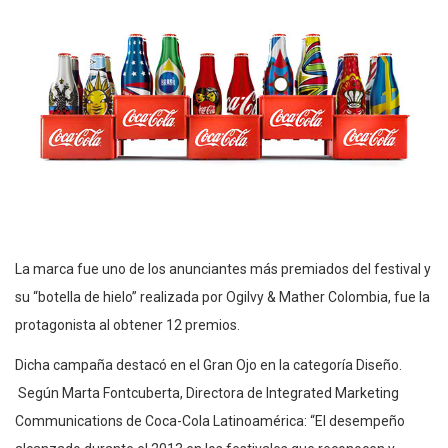
La marca fue uno de los anunciantes más premiados del festival y
su “botella de hielo” realizada por Ogilvy & Mather Colombia, fue la
protagonista al obtener 12 premios.
Dicha campaña destacó en el Gran Ojo en la categoría Diseño.
Según Marta Fontcuberta, Directora de Integrated Marketing
Communications de Coca-Cola Latinoamérica: “El desempeño