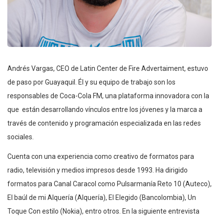
Andrés Vargas, CEO de Latin Center de Fire Advertaiment, estuvo
de paso por Guayaquil. Él y su equipo de trabajo son los
responsables de Coca-Cola FM, una plataforma innovadora con la
que están desarrollando vínculos entre los jóvenes y la marca a
través de contenido y programación especializada en las redes
sociales.
Cuenta con una experiencia como creativo de formatos para
radio, televisión y medios impresos desde 1993. Ha dirigido
formatos para Canal Caracol como Pulsarmanía Reto 10 (Auteco),
El baúl de mi Alquería (Alquería), El Elegido (Bancolombia), Un
Toque Con estilo (Nokia), entro otros. En la siguiente entrevista