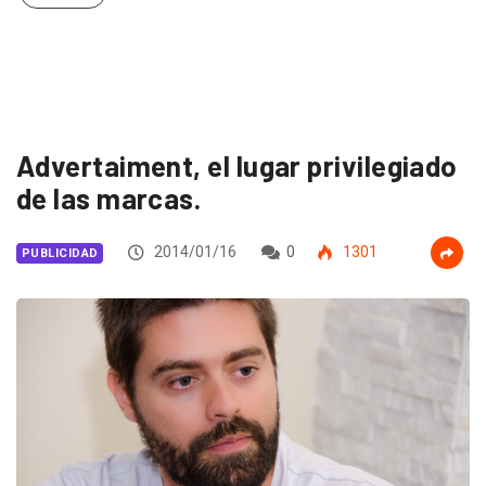
Advertaiment, el lugar privilegiado
de las marcas.
2014/01/16
0
1301
PUBLICIDAD