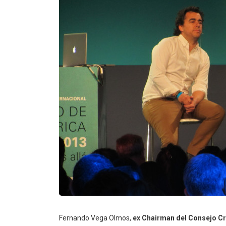
Fernando Vega Olmos,
ex Chairman del Consejo C