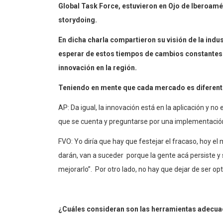
Global Task Force, estuvieron en Ojo de Iberoamér
storydoing.
En dicha charla compartieron su visión de la indus
esperar de estos tiempos de cambios constantes.
innovación en la región.
Teniendo en mente que cada mercado es diferent
AP: Da igual, la innovación está en la aplicación y no 
que se cuenta y preguntarse por una implementació
FVO: Yo diría que hay que festejar el fracaso, hoy e
darán, van a suceder porque la gente acá persiste y 
mejorarlo”. Por otro lado, no hay que dejar de ser opt
¿Cuáles consideran son las herramientas adecua