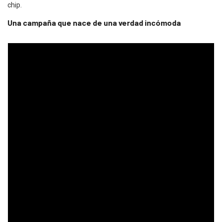
chip.
Una campaña que nace de una verdad incómoda