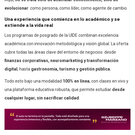
evolucionar
: como persona, como líder, como agente de cambio.
Una experiencia que comienza en lo académico y se
extiende a la vida real
Los programas de posgrado de la UIDE combinan excelencia
académica con innovación metodológica y visión global. La oferta
cubre todas las áreas clave del entorno de negocios: desde
finanzas corporativas, neuromarketing y transformación
digital
, hasta
gastronomía, turismo y gestión pública.
Todo esto bajo una modalidad
100% en línea
, con clases en vivo y
una plataforma educativa robusta, que permite estudiar
desde
cualquier lugar, sin sacrificar calidad
.