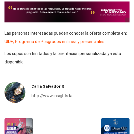
Las personas interesadas pueden conocer la oferta completa en:
UIDE, Programa de Posgrados en línea y presenciales.
Los cupos son limitados y la orientación personalizada ya está
disponible.
Carla Salvador R
http://www.insights.la