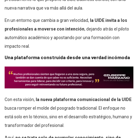
nueva narrativa que va más allá del aula.
En un entorno que cambia a gran velocidad,
la UIDE invita a los
profesionales a moverse con intención
, dejando atrás el piloto
automático académico y apostando por una formación con
impacto real.
Una plataforma construida desde una verdad incómoda
Con esta visión,
la nueva plataforma comunicacional de la UIDE
busca romper el molde del posgrado tradicional. El enfoque no
está solo en lo técnico, sino en el desarrollo estratégico, humano y
transformador del profesional.
Aquí,
no se trata solo de acumular conocimiento, sino de