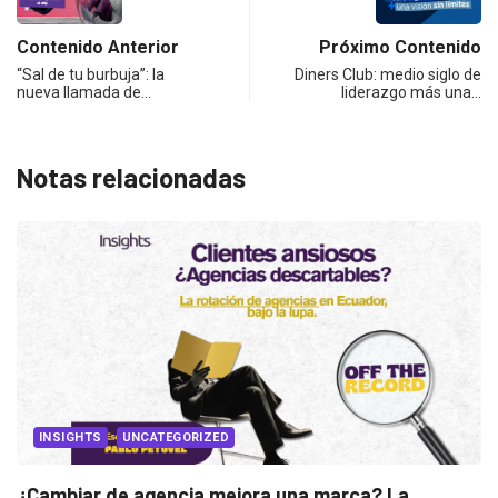
Contenido Anterior
Próximo Contenido
“Sal de tu burbuja”: la
Diners Club: medio siglo de
nueva llamada de…
liderazgo más una…
Notas relacionadas