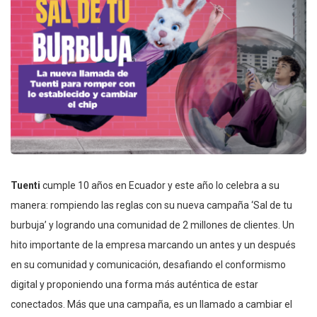
Tuenti
cumple 10 años en Ecuador y este año lo celebra a su
manera: rompiendo las reglas con su nueva campaña ‘Sal de tu
burbuja’ y logrando una comunidad de 2 millones de clientes. Un
hito importante de la empresa marcando un antes y un después
en su comunidad y comunicación, desafiando el conformismo
digital y proponiendo una forma más auténtica de estar
conectados. Más que una campaña, es un llamado a cambiar el