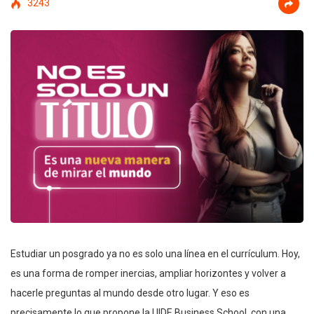
3243
Estudiar un posgrado ya no es solo una línea en el currículum. Hoy,
es una forma de romper inercias, ampliar horizontes y volver a
hacerle preguntas al mundo desde otro lugar. Y eso es
precisamente lo que propone la UIDE Business School, con una