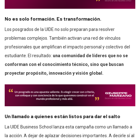
No es solo formación. Es transformación.
Los posgrados de la UIDE no solo preparan para resolver
problemas complejos. También activan una red de vínculos
profesionales que amplifican el impacto personal y colectivo del
estudiante. El resultado:
una comunidad de líderes que no se
conforman con el conocimiento técnico, sino que buscan
proyectar propósito, innovación y visión global.
Un llamado a quienes están listos para dar el salto
La UIDE Business School lanza esta campaña como un llamado a
la acción. A dejar de aplazar decisiones importantes. A decirle sí al