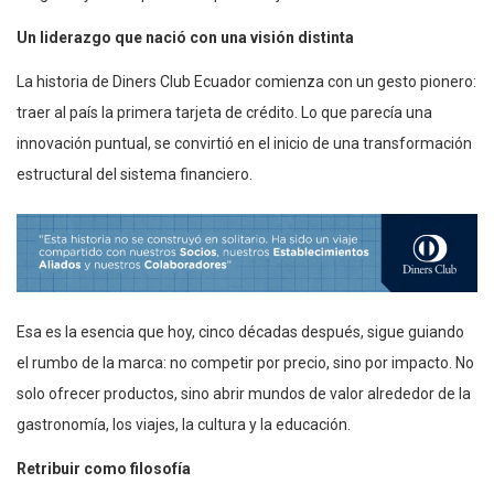
Un liderazgo que nació con una visión distinta
La historia de Diners Club Ecuador comienza con un gesto pionero:
traer al país la primera tarjeta de crédito. Lo que parecía una
innovación puntual, se convirtió en el inicio de una transformación
estructural del sistema financiero.
Esa es la esencia que hoy, cinco décadas después, sigue guiando
el rumbo de la marca: no competir por precio, sino por impacto. No
solo ofrecer productos, sino abrir mundos de valor alrededor de la
gastronomía, los viajes, la cultura y la educación.
Retribuir como filosofía