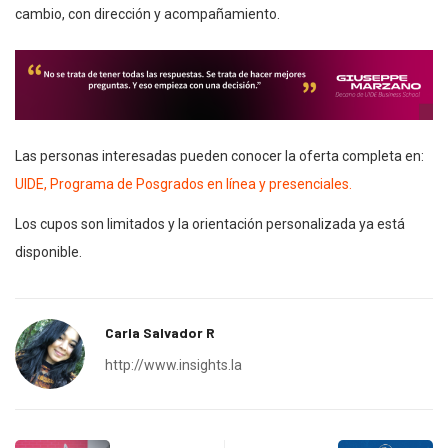
cambio, con dirección y acompañamiento.
Las personas interesadas pueden conocer la oferta completa en:
UIDE, Programa de Posgrados en línea y presenciales.
Los cupos son limitados y la orientación personalizada ya está
disponible.
Carla Salvador R
http://www.insights.la