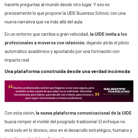
hacerle preguntas al mundo desde otro lugar. Y eso es
precisamente lo que propone la UIDE Business School, con una
nueva narrativa que va más allá del aula.
En un entorno que cambia a gran velocidad,
la UIDE invita a los
profesionales a moverse con intención
, dejando atrás el piloto
automático académico y apostando por una formación con
impacto real.
Una plataforma construida desde una verdad incómoda
Con esta visión,
la nueva plataforma comunicacional de la UIDE
busca romper el molde del posgrado tradicional. El enfoque no
está solo en lo técnico, sino en el desarrollo estratégico, humano y