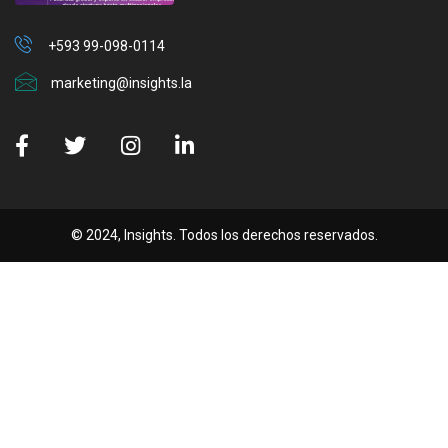
+593 99-098-0114
marketing@insights.la
© 2024, Insights. Todos los derechos reservados.