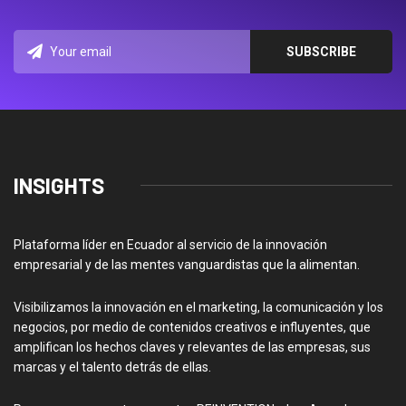
INSIGHTS
Plataforma líder en Ecuador al servicio de la innovación
empresarial y de las mentes vanguardistas que la alimentan.
Visibilizamos la innovación en el marketing, la comunicación y los
negocios, por medio de contenidos creativos e influyentes, que
amplifican los hechos claves y relevantes de las empresas, sus
marcas y el talento detrás de ellas.