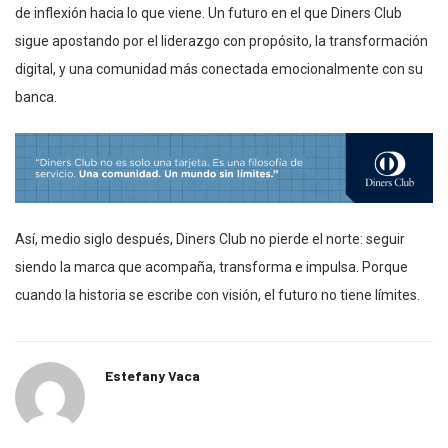
de inflexión hacia lo que viene. Un futuro en el que Diners Club
sigue apostando por el liderazgo con propósito, la transformación
digital, y una comunidad más conectada emocionalmente con su
banca.
Así, medio siglo después, Diners Club no pierde el norte: seguir
siendo la marca que acompaña, transforma e impulsa. Porque
cuando la historia se escribe con visión, el futuro no tiene límites.
Estefany Vaca