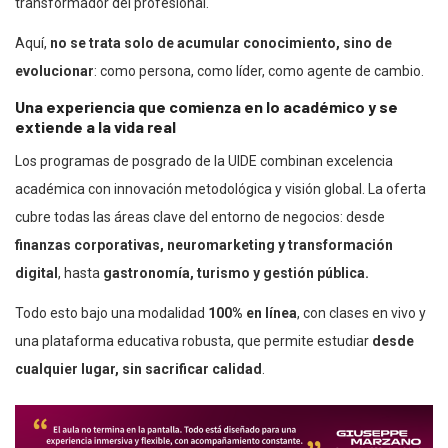
transformador del profesional.
Aquí,
no se trata solo de acumular conocimiento, sino de
evolucionar
: como persona, como líder, como agente de cambio.
Una experiencia que comienza en lo académico y se
extiende a la vida real
Los programas de posgrado de la UIDE combinan excelencia
académica con innovación metodológica y visión global. La oferta
cubre todas las áreas clave del entorno de negocios: desde
finanzas corporativas, neuromarketing y transformación
digital
, hasta
gastronomía, turismo y gestión pública.
Todo esto bajo una modalidad
100% en línea
, con clases en vivo y
una plataforma educativa robusta, que permite estudiar
desde
cualquier lugar, sin sacrificar calidad
.