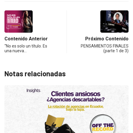
Contenido Anterior
Próximo Contenido
“No es solo un título. Es
PENSAMIENTOS FINALES
una nueva…
(parte 1 de 3)
Notas relacionadas