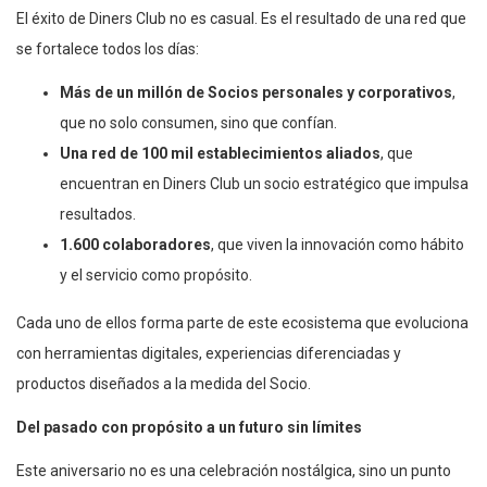
El éxito de Diners Club no es casual. Es el resultado de una red que
se fortalece todos los días:
Más de un millón de Socios personales y corporativos
,
que no solo consumen, sino que confían.
Una red de 100 mil establecimientos aliados
, que
encuentran en Diners Club un socio estratégico que impulsa
resultados.
1.600 colaboradores
, que viven la innovación como hábito
y el servicio como propósito.
Cada uno de ellos forma parte de este ecosistema que evoluciona
con herramientas digitales, experiencias diferenciadas y
productos diseñados a la medida del Socio.
Del pasado con propósito a un futuro sin límites
Este aniversario no es una celebración nostálgica, sino un punto