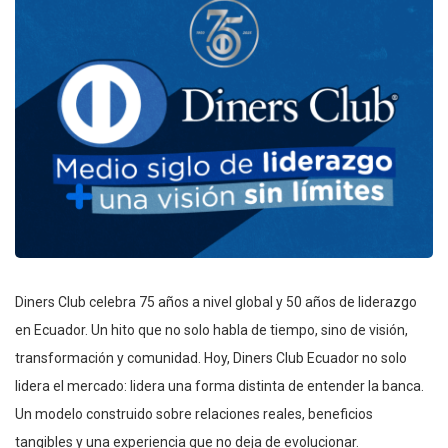
Diners Club celebra 75 años a nivel global y 50 años de liderazgo
en Ecuador. Un hito que no solo habla de tiempo, sino de visión,
transformación y comunidad. Hoy, Diners Club Ecuador no solo
lidera el mercado: lidera una forma distinta de entender la banca.
Un modelo construido sobre relaciones reales, beneficios
tangibles y una experiencia que no deja de evolucionar.