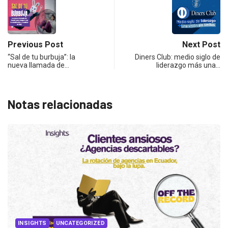
Previous Post
Next Post
“Sal de tu burbuja”: la
Diners Club: medio siglo de
nueva llamada de…
liderazgo más una…
Notas relacionadas