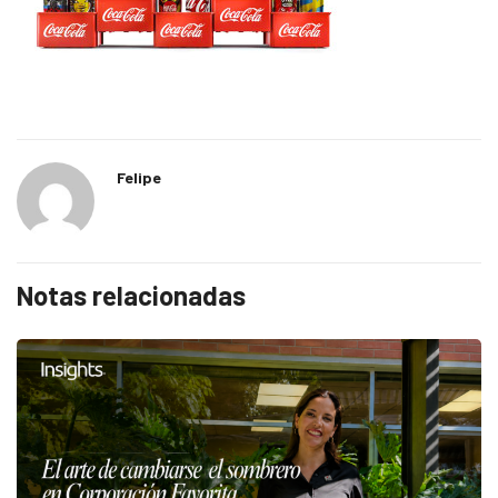
Felipe
Notas relacionadas