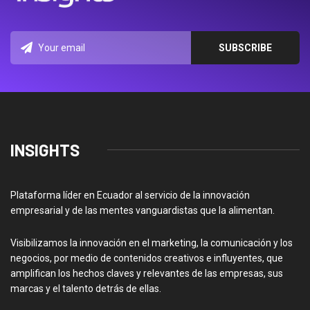
INSIGHTS
Plataforma líder en Ecuador al servicio de la innovación
empresarial y de las mentes vanguardistas que la alimentan.
Visibilizamos la innovación en el marketing, la comunicación y los
negocios, por medio de contenidos creativos e influyentes, que
amplifican los hechos claves y relevantes de las empresas, sus
marcas y el talento detrás de ellas.