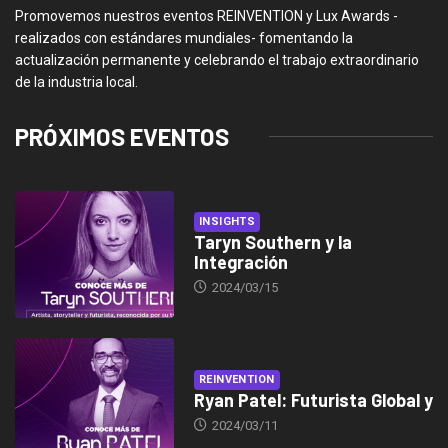
Promovemos nuestros eventos REINVENTION y Lux Awards -
realizados con estándares mundiales- fomentando la
actualización permanente y celebrando el trabajo extraordinario
de la industria local.
PRÓXIMOS EVENTOS
INSIGHTS
Taryn Southern y la
Integración
2024/03/15
REINVENTION
Ryan Patel: Futurista Global y
2024/03/11