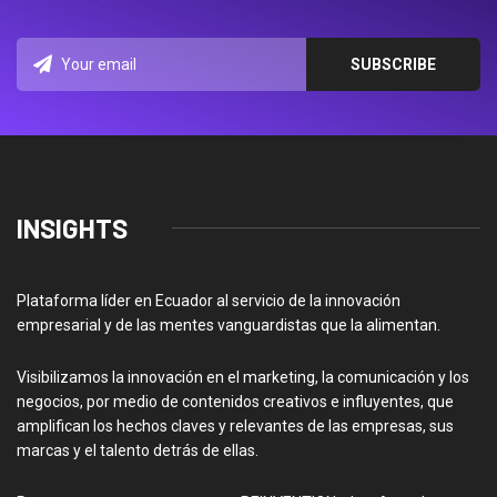
INSIGHTS
Plataforma líder en Ecuador al servicio de la innovación
empresarial y de las mentes vanguardistas que la alimentan.
Visibilizamos la innovación en el marketing, la comunicación y los
negocios, por medio de contenidos creativos e influyentes, que
amplifican los hechos claves y relevantes de las empresas, sus
marcas y el talento detrás de ellas.