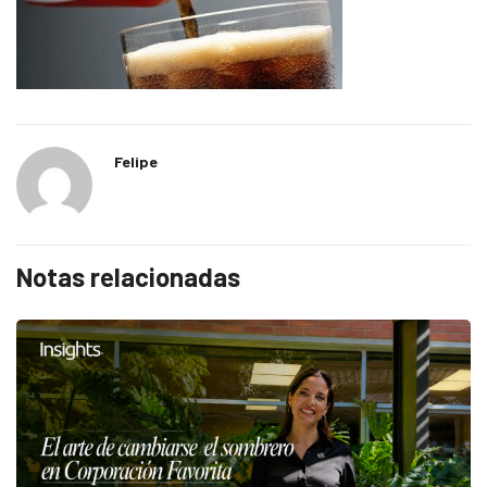
Felipe
Notas relacionadas