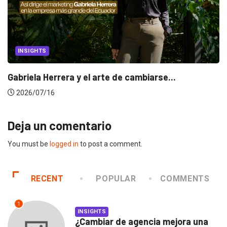
INSIGHTS
Gabriela Herrera y el arte de cambiarse...
2026/07/16
Deja un comentario
You must be
logged in
to post a comment.
RECENT
POPULAR
COMMENTS
1
INSIGHTS
¿Cambiar de agencia mejora una