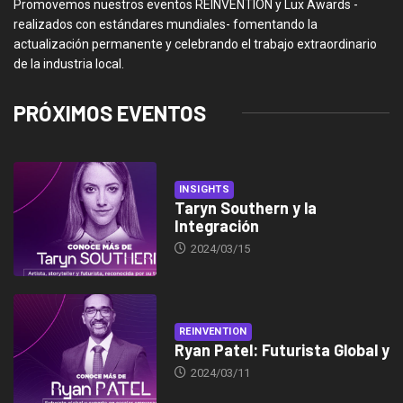
Promovemos nuestros eventos REINVENTION y Lux Awards -
realizados con estándares mundiales- fomentando la
actualización permanente y celebrando el trabajo extraordinario
de la industria local.
PRÓXIMOS EVENTOS
INSIGHTS
Taryn Southern y la
Integración
2024/03/15
REINVENTION
Ryan Patel: Futurista Global y
2024/03/11