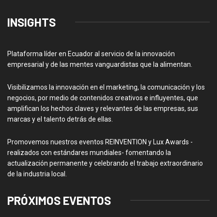
INSIGHTS
Plataforma líder en Ecuador al servicio de la innovación
empresarial y de las mentes vanguardistas que la alimentan.
Visibilizamos la innovación en el marketing, la comunicación y los
negocios, por medio de contenidos creativos e influyentes, que
amplifican los hechos claves y relevantes de las empresas, sus
marcas y el talento detrás de ellas.
Promovemos nuestros eventos REINVENTION y Lux Awards -
realizados con estándares mundiales- fomentando la
actualización permanente y celebrando el trabajo extraordinario
de la industria local.
PRÓXIMOS EVENTOS