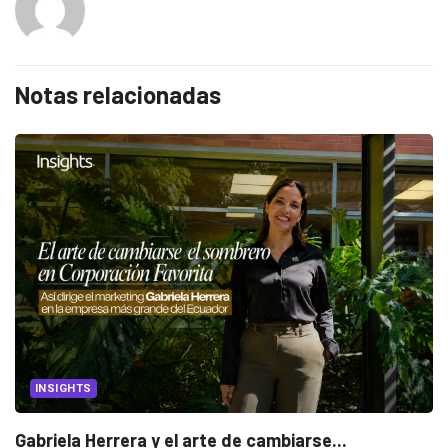
Notas relacionadas
INSIGHTS
Gabriela Herrera y el arte de cambiarse...