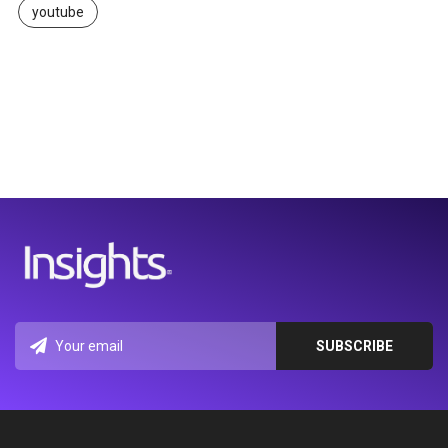
youtube