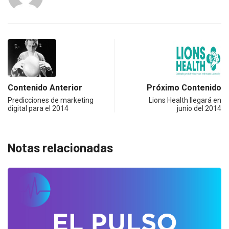
Contenido Anterior
Próximo Contenido
Predicciones de marketing
Lions Health llegará en
digital para el 2014
junio del 2014
Notas relacionadas