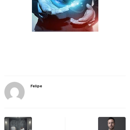
Felipe