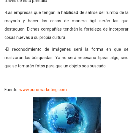
través de esta pantalla.
-Las empresas que tengan la habilidad de salirse del rumbo de la
mayoría y hacer las cosas de manera ágil serán las que
destaquen. Dichas compañías tendrán la fortaleza de incorporar
cosas nuevas a su propia cultura.
-El reconocimiento de imágenes será la forma en que se
realizarán las búsquedas. Ya no será necesario tipear algo, sino
que se tomarán fotos para que un objeto sea buscado.
Fuente:
www.puromarketing.com