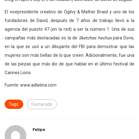
El vicepresidente creativo de Ogilvy & Mather Brasil y uno de los
fundadores de David, después de 7 años de trabajo llevó a la
agencia del puesto 47 (en la red) a ser la número 1. Una de sus
campañas más destacadas es la de
Sketches hechas
para Dove,
en la que se usó a un dibujante del FBI para demostrar que las
mujeres son más bellas de lo que creen. Adicionalmente, fue una
de las piezas que más dio de que hablar en el último festival de
Cannes Lions.
Fuente: www.adlatina.com
Tags:
Destacado
Felipe