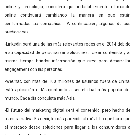
online y tecnología, considera que indudablemente el mundo
online continuará cambiando la manera en que están
conformadas las compañías. A continuación, algunas de sus
predicciones:
-LinkedIn será una de las más relevantes redes en el 2014 debido
a su capacidad de personalizar soluciones, crear contenido y al
mismo tiempo brindar información que sirve para desarrollar
engagement con las personas.
-WeChat, con más de 100 millones de usuarios fuera de China,
está aplicación está apuntando a ser el chat más popular del
mundo. Cada día conquista más Asia.
-El futuro del marketing digital será el contenido, pero hecho de
manera nativa. Es decir, lo más parecido al móvil. Lo que hará que
el mercado desee soluciones para llegar a los consumidores a