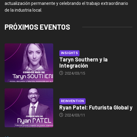
actualización permanente y celebrando el trabajo extraordinario
de la industria local.
PRÓXIMOS EVENTOS
INSIGHTS
Taryn Southern y la
Integración
2024/03/15
REINVENTION
Ryan Patel: Futurista Global y
2024/03/11