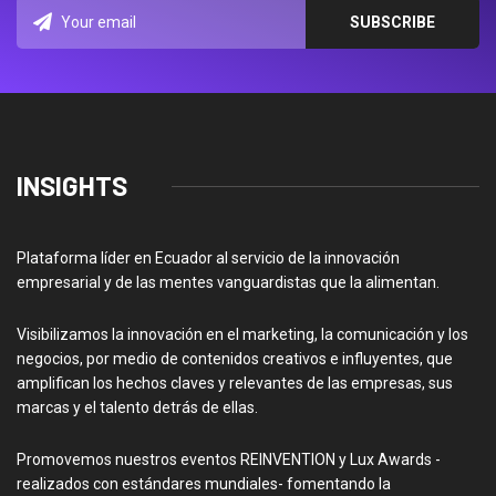
INSIGHTS
Plataforma líder en Ecuador al servicio de la innovación
empresarial y de las mentes vanguardistas que la alimentan.
Visibilizamos la innovación en el marketing, la comunicación y los
negocios, por medio de contenidos creativos e influyentes, que
amplifican los hechos claves y relevantes de las empresas, sus
marcas y el talento detrás de ellas.
Promovemos nuestros eventos REINVENTION y Lux Awards -
realizados con estándares mundiales- fomentando la