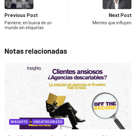
Previous Post
Next Post
Pantene, en busca de un
Mentes que influyen
mundo sin etiquetas
Notas relacionadas