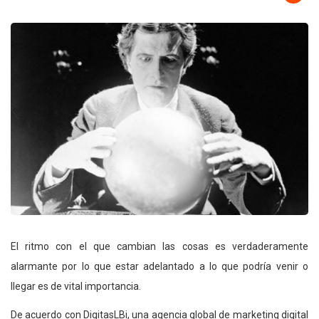
El ritmo con el que cambian las cosas es verdaderamente
alarmante por lo que estar adelantado a lo que podría venir o
llegar es de vital importancia.
De acuerdo con DigitasLBi, una agencia global de marketing digital