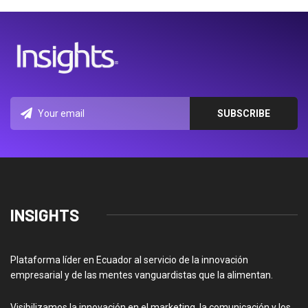
INSIGHTS
Plataforma líder en Ecuador al servicio de la innovación
empresarial y de las mentes vanguardistas que la alimentan.
Visibilizamos la innovación en el marketing, la comunicación y los