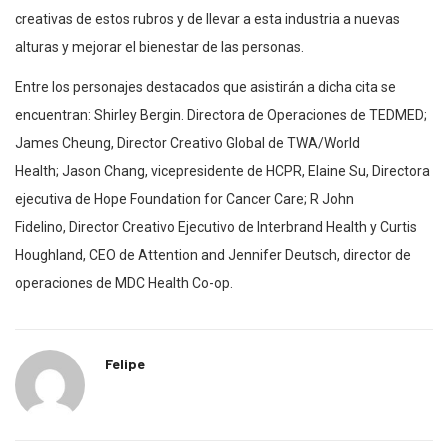
creativas de estos rubros y de llevar a esta industria a nuevas
alturas y mejorar el bienestar de las personas.
Entre los personajes destacados que asistirán a dicha cita se
encuentran: Shirley Bergin. Directora de Operaciones de TEDMED;
James Cheung, Director Creativo Global de TWA/World
Health; Jason Chang, vicepresidente de HCPR, Elaine Su, Directora
ejecutiva de Hope Foundation for Cancer Care; R John
Fidelino, Director Creativo Ejecutivo de Interbrand Health y Curtis
Houghland, CEO de Attention and Jennifer Deutsch, director de
operaciones de MDC Health Co-op.
Felipe