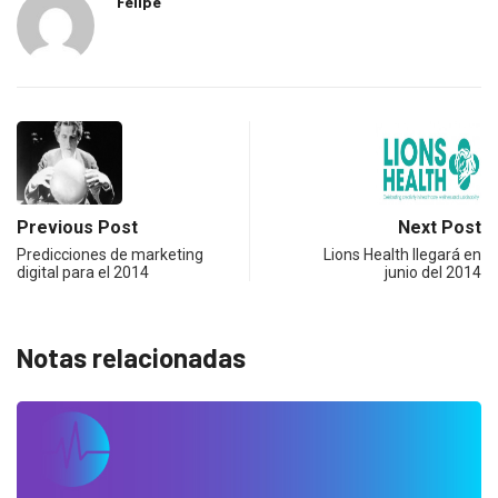
Felipe
Previous Post
Next Post
Predicciones de marketing
Lions Health llegará en
digital para el 2014
junio del 2014
Notas relacionadas