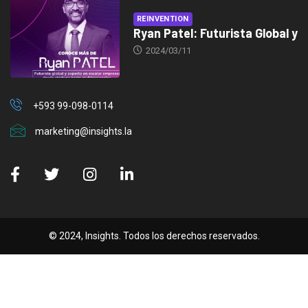
REINVENTION
Ryan Patel: Futurista Global y
2024/03/11
+593 99-098-0114
marketing@insights.la
© 2024, Insights. Todos los derechos reservados.