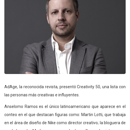
AdAge, la reconocida revista, presentó Creativity 50, una lista con
las personas más creativas e influyentes.
Anselomo Ramos es el único latinoamericano que aparece en el
conteo en el que destacan figuras como: Martin Lotti, que trabaja
en el área de diseño de Nike como director creativo; la bloguera de