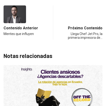
Contenido Anterior
Próximo Contenido
Mentes que influyen
Llega Chef Jet Pro, la
primera impresora de…
Notas relacionadas