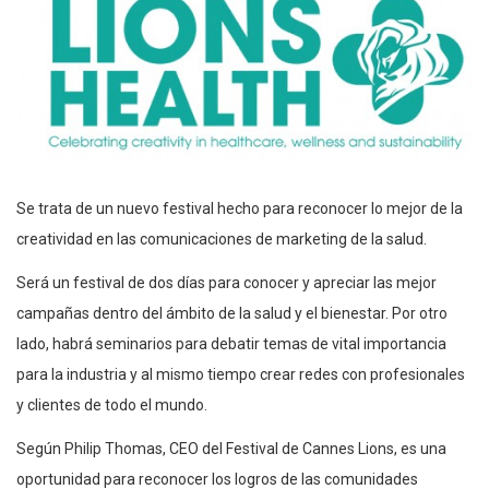
Se trata de un nuevo festival hecho para reconocer lo mejor de la
creatividad en las comunicaciones de marketing de la salud.
Será un festival de dos días para conocer y apreciar las mejor
campañas dentro del ámbito de la salud y el bienestar. Por otro
lado, habrá seminarios para debatir temas de vital importancia
para la industria y al mismo tiempo crear redes con profesionales
y clientes de todo el mundo.
Según Philip Thomas, CEO del Festival de Cannes Lions, es una
oportunidad para reconocer los logros de las comunidades