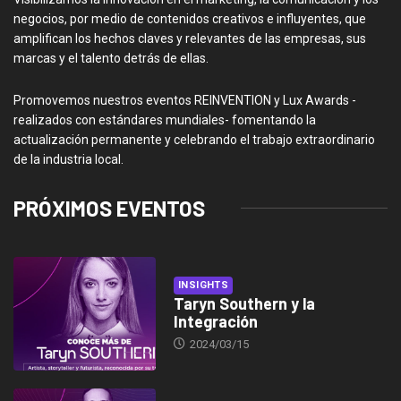
negocios, por medio de contenidos creativos e influyentes, que
amplifican los hechos claves y relevantes de las empresas, sus
marcas y el talento detrás de ellas.
Promovemos nuestros eventos REINVENTION y Lux Awards -
realizados con estándares mundiales- fomentando la
actualización permanente y celebrando el trabajo extraordinario
de la industria local.
PRÓXIMOS EVENTOS
INSIGHTS
Taryn Southern y la
Integración
2024/03/15