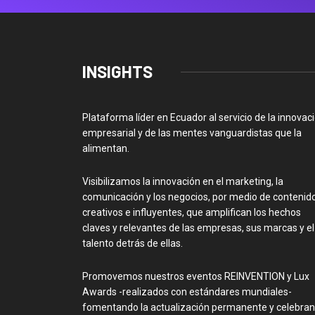
INSIGHTS
Plataforma líder en Ecuador al servicio de la innovac
empresarial y de las mentes vanguardistas que la
alimentan.
Visibilizamos la innovación en el marketing, la
comunicación y los negocios, por medio de contenid
creativos e influyentes, que amplifican los hechos
claves y relevantes de las empresas, sus marcas y el
talento detrás de ellas.
Promovemos nuestros eventos REINVENTION y Lux
Awards -realizados con estándares mundiales-
fomentando la actualización permanente y celebra