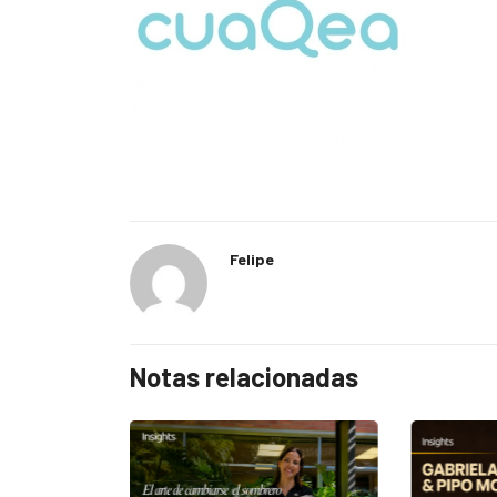
Felipe
Notas relacionadas