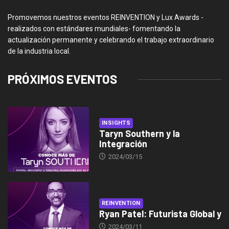
Promovemos nuestros eventos REINVENTION y Lux Awards -
realizados con estándares mundiales- fomentando la
actualización permanente y celebrando el trabajo extraordinario
de la industria local.
PRÓXIMOS EVENTOS
INSIGHTS
Taryn Southern y la
Integración
2024/03/15
REINVENTION
Ryan Patel: Futurista Global y
2024/03/11