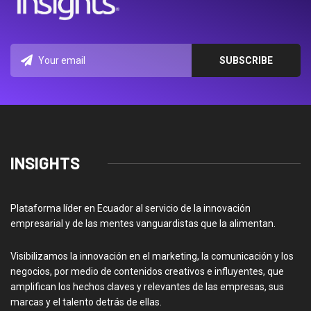
INSIGHTS
Plataforma líder en Ecuador al servicio de la innovación
empresarial y de las mentes vanguardistas que la alimentan.
Visibilizamos la innovación en el marketing, la comunicación y los
negocios, por medio de contenidos creativos e influyentes, que
amplifican los hechos claves y relevantes de las empresas, sus
marcas y el talento detrás de ellas.