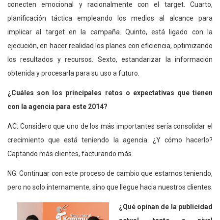
conecten emocional y racionalmente con el target. Cuarto,
planificación táctica empleando los medios al alcance para
implicar al target en la campaña. Quinto, está ligado con la
ejecución, en hacer realidad los planes con eficiencia, optimizando
los resultados y recursos. Sexto, estandarizar la información
obtenida y procesarla para su uso a futuro.
¿Cuáles son los principales retos o expectativas que tienen
con la agencia para este 2014?
AC: Considero que uno de los más importantes sería consolidar el
crecimiento que está teniendo la agencia. ¿Y cómo hacerlo?
Captando más clientes, facturando más.
NG: Continuar con este proceso de cambio que estamos teniendo,
pero no solo internamente, sino que llegue hacia nuestros clientes.
¿Qué opinan de la publicidad