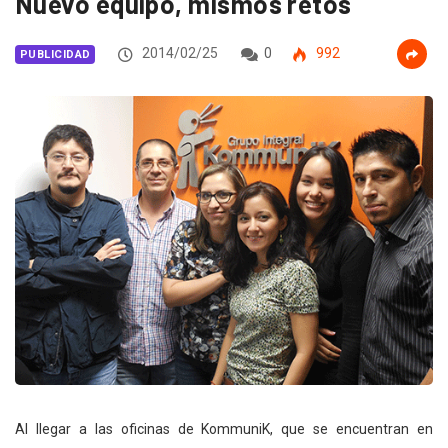
Nuevo equipo, mismos retos
2014/02/25
0
992
PUBLICIDAD
Al llegar a las oficinas de KommuniK, que se encuentran en