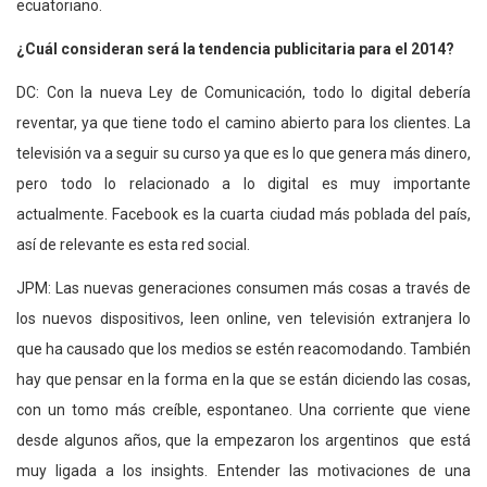
ecuatoriano.
¿Cuál consideran será la tendencia publicitaria para el 2014?
DC: Con la nueva Ley de Comunicación, todo lo digital debería
reventar, ya que tiene todo el camino abierto para los clientes. La
televisión va a seguir su curso ya que es lo que genera más dinero,
pero todo lo relacionado a lo digital es muy importante
actualmente. Facebook es la cuarta ciudad más poblada del país,
así de relevante es esta red social.
JPM: Las nuevas generaciones consumen más cosas a través de
los nuevos dispositivos, leen online, ven televisión extranjera lo
que ha causado que los medios se estén reacomodando. También
hay que pensar en la forma en la que se están diciendo las cosas,
con un tomo más creíble, espontaneo. Una corriente que viene
desde algunos años, que la empezaron los argentinos que está
muy ligada a los insights. Entender las motivaciones de una