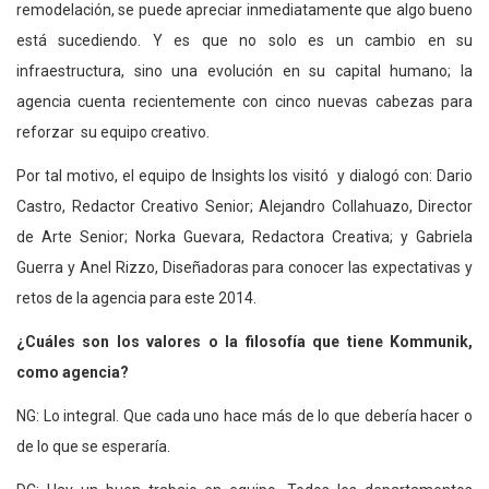
remodelación, se puede apreciar inmediatamente que algo bueno
está sucediendo. Y es que no solo es un cambio en su
infraestructura, sino una evolución en su capital humano; la
agencia cuenta recientemente con cinco nuevas cabezas para
reforzar su equipo creativo.
Por tal motivo, el equipo de Insights los visitó y dialogó con: Dario
Castro, Redactor Creativo Senior; Alejandro Collahuazo, Director
de Arte Senior; Norka Guevara, Redactora Creativa; y Gabriela
Guerra y Anel Rizzo, Diseñadoras para conocer las expectativas y
retos de la agencia para este 2014.
¿Cuáles son los valores o la filosofía que tiene Kommunik,
como agencia?
NG: Lo integral. Que cada uno hace más de lo que debería hacer o
de lo que se esperaría.