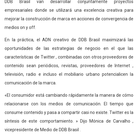
DDB Brasil van desarrollar conjuntamente proyectos
empresariales donde se utilizará una excelencia creativa para
mejorar la construcción de marca en acciones de convergencia de
medios on y off.
En la práctica, el ADN creativo de DDB Brasil maximizará las
oportunidades de las estrategias de negocio en el que las
características de Twitter , combinadas con otros proveedores de
contenido sean periódicos, revistas, proveedores de Internet ,
televisión, radio e incluso el mobiliario urbano potencialicen la
comunicación de la marca.
«El consumidor está cambiando rápidamente la manera de cómo
relacionarse con los medios de comunicación. El tiempo que
consume contenido y pasa a compartir casi no existe. Twitter es la
síntesis de este comportamiento. » Dijo Mónica de Carvalho ,
vicepresidente de Medio de DDB Brasil .