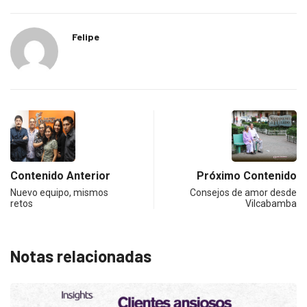
Felipe
Contenido Anterior
Próximo Contenido
Nuevo equipo, mismos
Consejos de amor desde
retos
Vilcabamba
Notas relacionadas