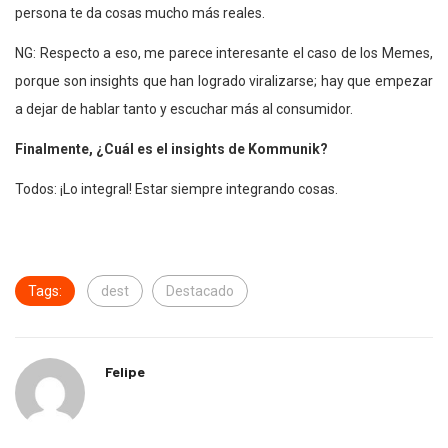
persona te da cosas mucho más reales.
NG: Respecto a eso, me parece interesante el caso de los Memes,
porque son insights que han logrado viralizarse; hay que empezar
a dejar de hablar tanto y escuchar más al consumidor.
Finalmente, ¿Cuál es el insights de Kommunik?
Todos: ¡Lo integral! Estar siempre integrando cosas.
Tags:
dest
Destacado
Felipe