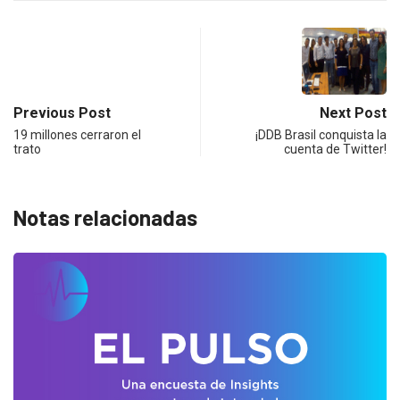
Previous Post
Next Post
19 millones cerraron el
¡DDB Brasil conquista la
trato
cuenta de Twitter!
Notas relacionadas