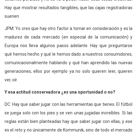
Hay que mostrar resultados tangibles, que las cajas registradoras
suenen.
JPM: Yo creo que hay otro factor a tomar en consideración y es la
madurez de cada mercado (en especial de la comunicación) y
Europa nos lleva algunos pasos adelante. Hay que preguntarse
qué hemos hecho y qué le hemos dado a nuestros consumidores,
comunicacionalmente hablando y qué han aprendido las nuevas
generaciones; ellos por ejemplo ya no solo quieren leer, quieren
ver, oír.
Y esa actitud conservadora ¿es una oportunidad o no?
DC: Hay que saber jugar con las herramientas que tienes. El fútbol
se juega solo con los pies y se ven unas jugadas increíbles. Si las
reglas están bien planteadas hay que saber jugar con ellas, y ese
es el reto y no únicamente de Kommunik, sino de todo el mercado