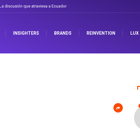
a discusión que atraviesa a Ecuador
INSIGHTERS
BRANDS
REINVENTION
LUX