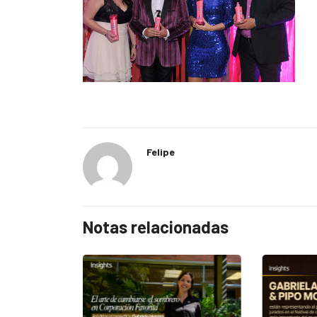
Felipe
Notas relacionadas