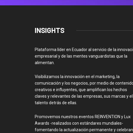
INSIGHTS
Plataforma líder en Ecuador al servicio de la innovac
empresarial y de las mentes vanguardistas que la
alimentan.
Visibilizamos la innovación en el marketing, la
comunicación y los negocios, por medio de contenid
creativos e influyentes, que amplifican los hechos
claves y relevantes de las empresas, sus marcas y el
talento detrás de ellas.
Promovemos nuestros eventos REINVENTION y Lux
Awards -realizados con estándares mundiales-
fomentando la actualización permanente y celebra