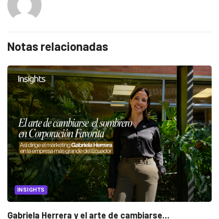
Notas relacionadas
INSIGHTS
Gabriela Herrera y el arte de cambiarse...