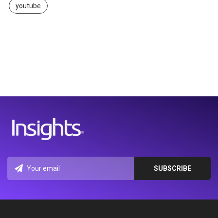
youtube