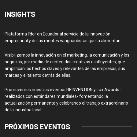
INSIGHTS
Plataforma líder en Ecuador al servicio de la innovación
empresarial y de las mentes vanguardistas que la alimentan.
Visibilizamos la innovación en el marketing, la comunicación y los
negocios, por medio de contenidos creativos e influyentes, que
amplifican los hechos claves y relevantes de las empresas, sus
marcas y el talento detrás de ellas.
Promovemos nuestros eventos REINVENTION y Lux Awards -
realizados con estándares mundiales- fomentando la
actualización permanente y celebrando el trabajo extraordinario
de la industria local.
PRÓXIMOS EVENTOS