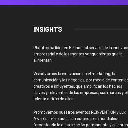
INSIGHTS
Plataforma líder en Ecuador al servicio de la innovac
empresarial y de las mentes vanguardistas que la
alimentan.
Visibilizamos la innovación en el marketing, la
comunicación y los negocios, por medio de contenid
creativos e influyentes, que amplifican los hechos
claves y relevantes de las empresas, sus marcas y el
talento detrás de ellas.
Promovemos nuestros eventos REINVENTION y Lux
Awards -realizados con estándares mundiales-
fomentando la actualización permanente y celebra