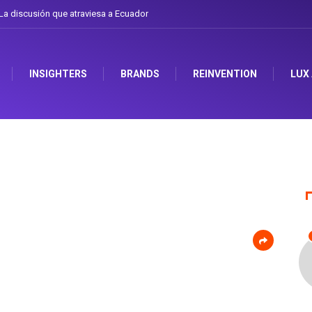
a discusión que atraviesa a Ecuador
INSIGHTERS
BRANDS
REINVENTION
LUX