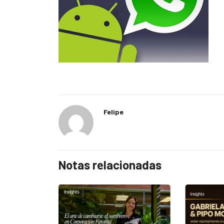
Felipe
Notas relacionadas