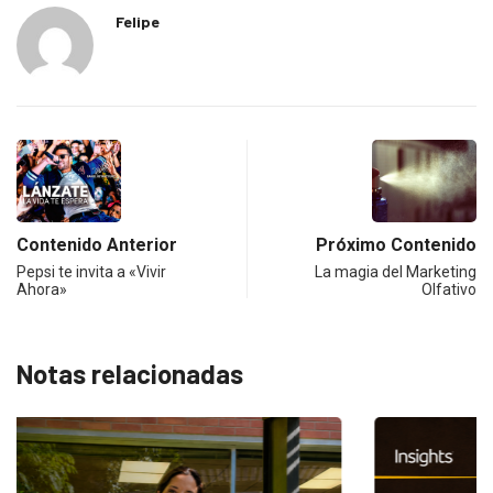
Felipe
Contenido Anterior
Próximo Contenido
Pepsi te invita a «Vivir
La magia del Marketing
Ahora»
Olfativo
Notas relacionadas