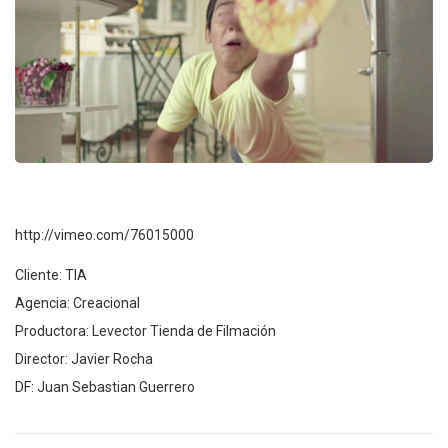
http://vimeo.com/76015000
Cliente: TIA
Agencia: Creacional
Productora: Levector Tienda de Filmación
Director: Javier Rocha
DF: Juan Sebastian Guerrero