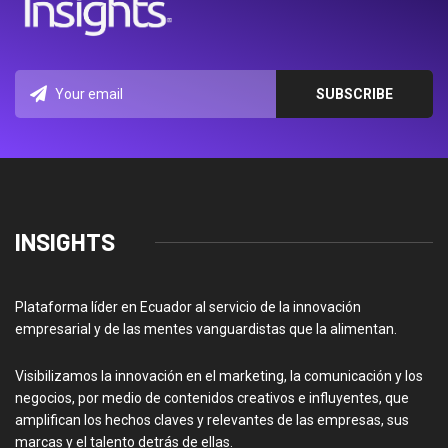
INSIGHTS
Plataforma líder en Ecuador al servicio de la innovación
empresarial y de las mentes vanguardistas que la alimentan.
Visibilizamos la innovación en el marketing, la comunicación y los
negocios, por medio de contenidos creativos e influyentes, que
amplifican los hechos claves y relevantes de las empresas, sus
marcas y el talento detrás de ellas.