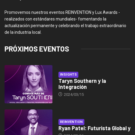
Promovemos nuestros eventos REINVENTION y Lux Awards -
realizados con estándares mundiales- fomentando la
actualización permanente y celebrando el trabajo extraordinario
de la industria local.
PRÓXIMOS EVENTOS
INSIGHTS
Taryn Southern y la
Integración
2024/03/15
REINVENTION
Ryan Patel: Futurista Global y