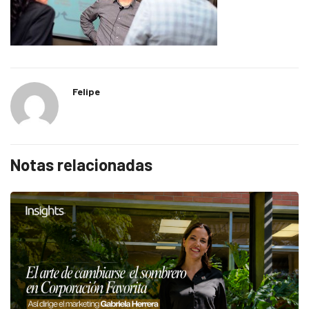
Felipe
Notas relacionadas