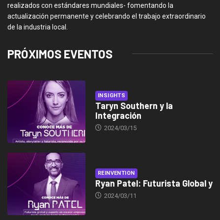
realizados con estándares mundiales- fomentando la
actualización permanente y celebrando el trabajo extraordinario
de la industria local.
PRÓXIMOS EVENTOS
INSIGHTS
Taryn Southern y la
Integración
2024/03/15
REINVENTION
Ryan Patel: Futurista Global y
2024/03/11