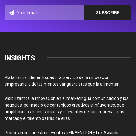
INSIGHTS
Plataforma líder en Ecuador al servicio de la innovación
empresarial y de las mentes vanguardistas que la alimentan.
Visibilizamos la innovación en el marketing, la comunicación y los
negocios, por medio de contenidos creativos e influyentes, que
amplifican los hechos claves y relevantes de las empresas, sus
marcas y el talento detrás de ellas.
Promovemos nuestros eventos REINVENTION y Lux Awards -