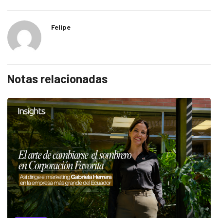
Felipe
Notas relacionadas