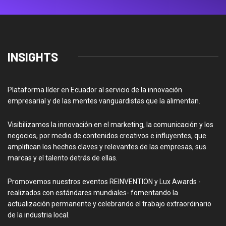
INSIGHTS
Plataforma líder en Ecuador al servicio de la innovación
empresarial y de las mentes vanguardistas que la alimentan.
Visibilizamos la innovación en el marketing, la comunicación y los
negocios, por medio de contenidos creativos e influyentes, que
amplifican los hechos claves y relevantes de las empresas, sus
marcas y el talento detrás de ellas.
Promovemos nuestros eventos REINVENTION y Lux Awards -
realizados con estándares mundiales- fomentando la
actualización permanente y celebrando el trabajo extraordinario
de la industria local.