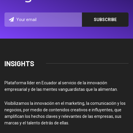
INSIGHTS
Plataforma líder en Ecuador al servicio de la innovación
empresarial y de las mentes vanguardistas que la alimentan.
Visibilizamos la innovación en el marketing, la comunicación y los
negocios, por medio de contenidos creativos e influyentes, que
amplifican los hechos claves y relevantes de las empresas, sus
marcas y el talento detrás de ellas.