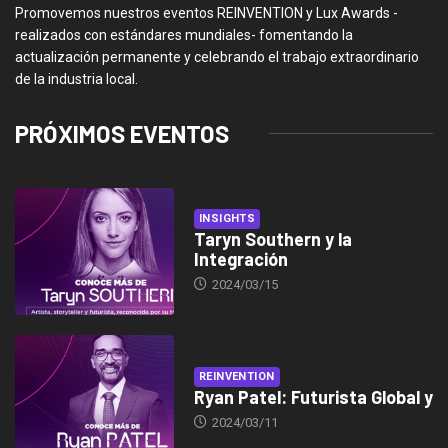
Promovemos nuestros eventos REINVENTION y Lux Awards -
realizados con estándares mundiales- fomentando la
actualización permanente y celebrando el trabajo extraordinario
de la industria local.
PRÓXIMOS EVENTOS
INSIGHTS
Taryn Southern y la
Integración
2024/03/15
REINVENTION
Ryan Patel: Futurista Global y
2024/03/11