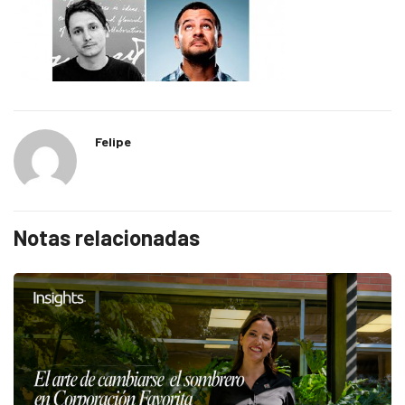
Felipe
Notas relacionadas