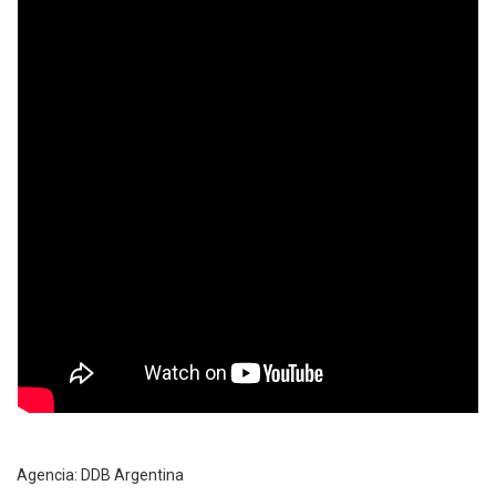
Agencia: DDB Argentina