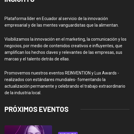
Plataforma líder en Ecuador al servicio de la innovación
empresarial y de las mentes vanguardistas que la alimentan.
Visibilizamos la innovación en el marketing, la comunicación y los
negocios, por medio de contenidos creativos e influyentes, que
amplifican los hechos claves y relevantes de las empresas, sus
marcas y el talento detrás de ellas.
Promovemos nuestros eventos REINVENTION y Lux Awards -
realizados con estándares mundiales- fomentando la
actualización permanente y celebrando el trabajo extraordinario
de la industria local.
PRÓXIMOS EVENTOS