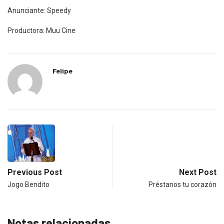
Anunciante: Speedy
Productora: Muu Cine
Felipe
Previous Post
Next Post
Jogo Bendito
Préstanos tu corazón
Notas relacionadas