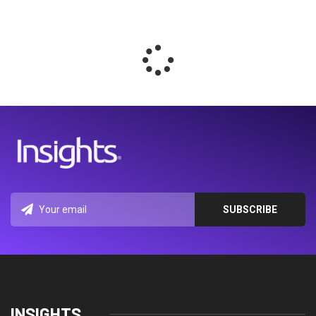
INSIGHTS