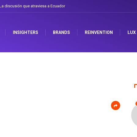
a discusión que atraviesa a Ecuador
INSIGHTERS
BRANDS
REINVENTION
LUX