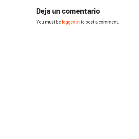
Deja un comentario
You must be
logged in
to post a comment.