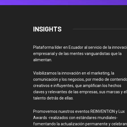
INSIGHTS
Plataforma líder en Ecuador al servicio de la innovac
empresarial y de las mentes vanguardistas que la
alimentan.
Visibilizamos la innovación en el marketing, la
comunicación y los negocios, por medio de contenid
creativos e influyentes, que amplifican los hechos
claves y relevantes de las empresas, sus marcas y el
talento detrás de ellas.
Promovemos nuestros eventos REINVENTION y Lux
Awards -realizados con estándares mundiales-
fomentando la actualización permanente y celebra