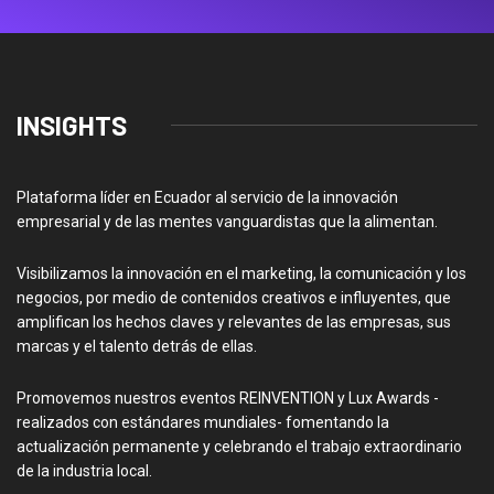
INSIGHTS
Plataforma líder en Ecuador al servicio de la innovación
empresarial y de las mentes vanguardistas que la alimentan.
Visibilizamos la innovación en el marketing, la comunicación y los
negocios, por medio de contenidos creativos e influyentes, que
amplifican los hechos claves y relevantes de las empresas, sus
marcas y el talento detrás de ellas.
Promovemos nuestros eventos REINVENTION y Lux Awards -
realizados con estándares mundiales- fomentando la
actualización permanente y celebrando el trabajo extraordinario
de la industria local.