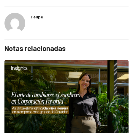
Felipe
Notas relacionadas