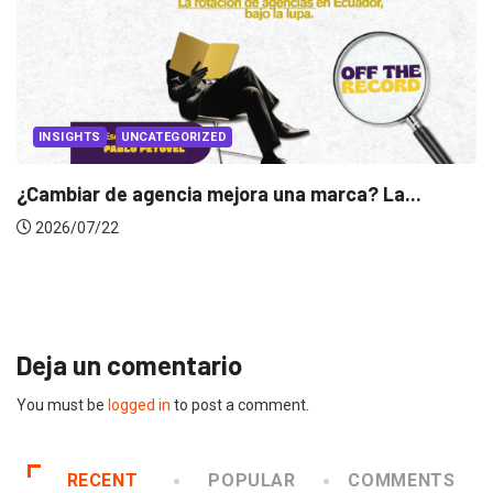
INSIGHTS
Gabriela Herrera y el arte de cambiarse...
2026/07/16
Deja un comentario
You must be
logged in
to post a comment.
RECENT
POPULAR
COMMENTS