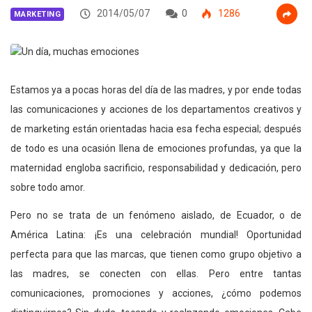
2014/05/07
0
1286
MARKETING
Estamos ya a pocas horas del día de las madres, y por ende todas
las comunicaciones y acciones de los departamentos creativos y
de marketing están orientadas hacia esa fecha especial; después
de todo es una ocasión llena de emociones profundas, ya que la
maternidad engloba sacrificio, responsabilidad y dedicación, pero
sobre todo amor.
Pero no se trata de un fenómeno aislado, de Ecuador, o de
América Latina: ¡Es una celebración mundial! Oportunidad
perfecta para que las marcas, que tienen como grupo objetivo a
las madres, se conecten con ellas. Pero entre tantas
comunicaciones, promociones y acciones, ¿cómo podemos