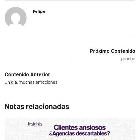
Felipe
Próximo Contenido
prueba
Contenido Anterior
Un día, muchas emociones
Notas relacionadas