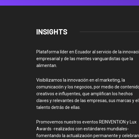
INSIGHTS
Plataforma líder en Ecuador al servicio de la innovac
empresarial y de las mentes vanguardistas que la
alimentan.
Visibilizamos la innovación en el marketing, la
comunicación y los negocios, por medio de contenid
creativos e influyentes, que amplifican los hechos
claves y relevantes de las empresas, sus marcas y el
talento detrás de ellas.
Promovemos nuestros eventos REINVENTION y Lux
Awards -realizados con estándares mundiales-
fomentando la actualización permanente y celebra