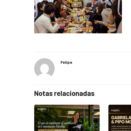
Felipe
Notas relacionadas