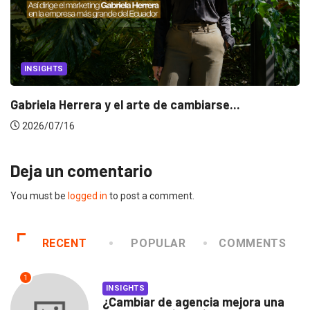
INSIGHTS
Gabriela Herrera y el arte de cambiarse...
2026/07/16
Deja un comentario
You must be
logged in
to post a comment.
RECENT
POPULAR
COMMENTS
1
INSIGHTS
¿Cambiar de agencia mejora una