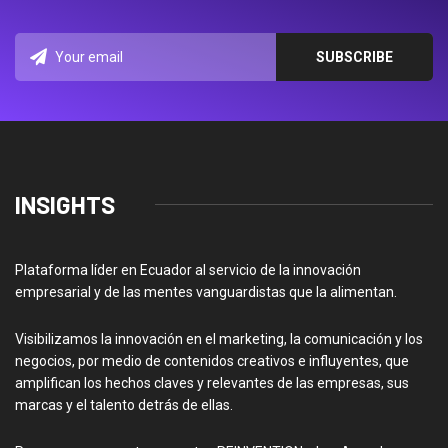
INSIGHTS
Plataforma líder en Ecuador al servicio de la innovación
empresarial y de las mentes vanguardistas que la alimentan.
Visibilizamos la innovación en el marketing, la comunicación y los
negocios, por medio de contenidos creativos e influyentes, que
amplifican los hechos claves y relevantes de las empresas, sus
marcas y el talento detrás de ellas.