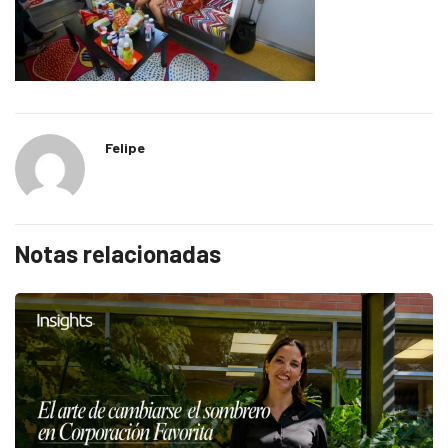
Felipe
Notas relacionadas