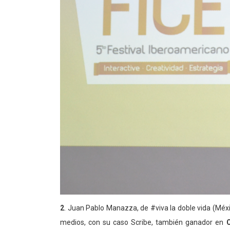
2
. Juan Pablo Manazza, de #viva la doble vida (Méxi
medios, con su caso Scribe, también ganador en