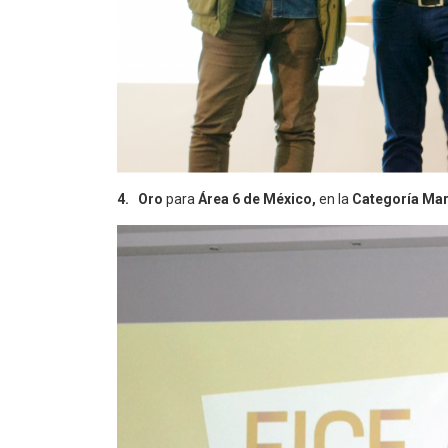
4. Oro
para
Área 6 de México,
en la
Categoría Mar