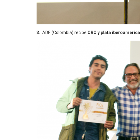
3.
ADE (Colombia) recibe
ORO y plata iberoamerica