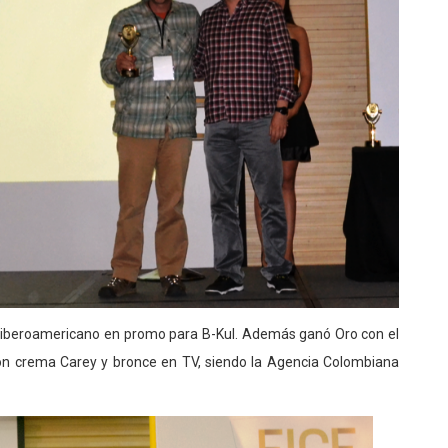
 iberoamericano en promo para B-Kul. Además ganó Oro con el
on crema Carey y bronce en TV, siendo la Agencia Colombiana