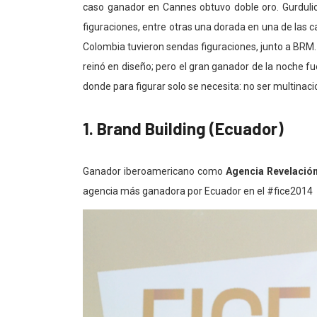
caso ganador en Cannes obtuvo doble oro. Gurduli
figuraciones, entre otras una dorada en una de las 
Colombia tuvieron sendas figuraciones, junto a BRM.
reinó en diseño; pero el gran ganador de la noche fu
donde para figurar solo se necesita: no ser multinaci
1. Brand Building (Ecuador)
Ganador iberoamericano como
Agencia Revelación
agencia más ganadora por Ecuador en el #fice2014