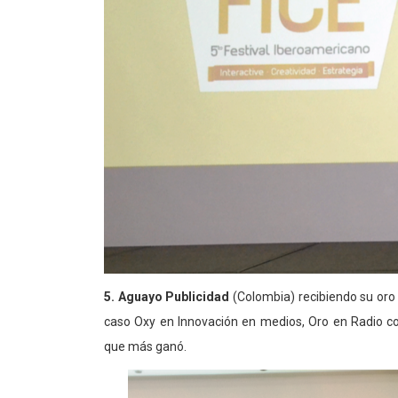
5.
Aguayo Publicidad
(Colombia) recibiendo su oro
caso Oxy en Innovación en medios, Oro en Radio c
que más ganó.