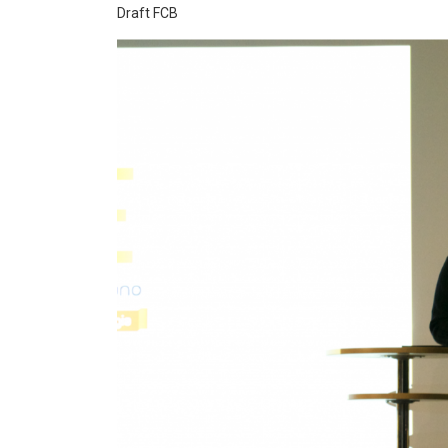
Draft FCB