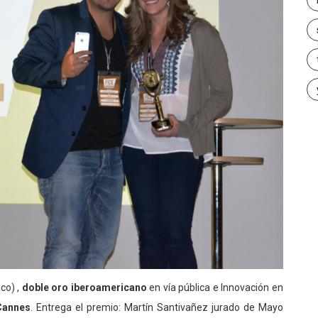
co) ,
doble oro iberoamericano
en vía pública e Innovación en
Cannes
. Entrega el premio: Martín Santivañez jurado de Mayo