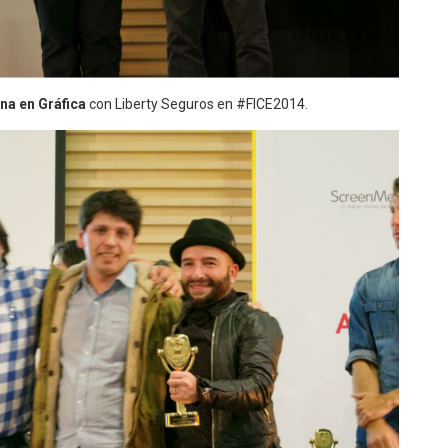
na en Gráfica
con Liberty Seguros en #FICE2014.