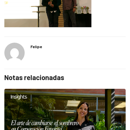
Felipe
Notas relacionadas