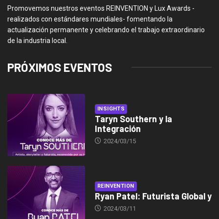
Promovemos nuestros eventos REINVENTION y Lux Awards -
realizados con estándares mundiales- fomentando la
actualización permanente y celebrando el trabajo extraordinario
de la industria local.
PRÓXIMOS EVENTOS
INSIGHTS
Taryn Southern y la
Integración
2024/03/15
REINVENTION
Ryan Patel: Futurista Global y
2024/03/11