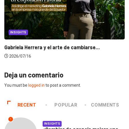
INSIGHTS
Gabriela Herrera y el arte de cambiarse...
2026/07/16
Deja un comentario
You must be
logged in
to post a comment.
RECENT
POPULAR
COMMENTS
1
INSIGHTS