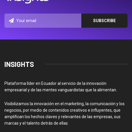
INSIGHTS
Plataforma líder en Ecuador al servicio de la innovación
empresarial y de las mentes vanguardistas que la alimentan.
Visibilizamos la innovación en el marketing, la comunicación y los
negocios, por medio de contenidos creativos e influyentes, que
amplifican los hechos claves y relevantes de las empresas, sus
marcas y el talento detrás de ellas.