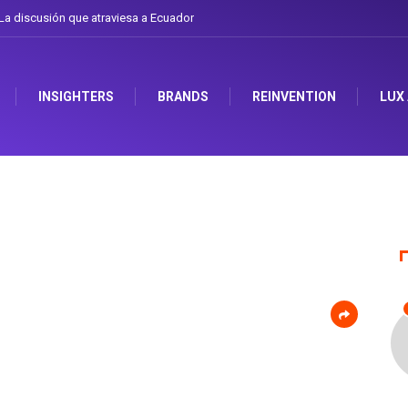
a discusión que atraviesa a Ecuador
INSIGHTERS
BRANDS
REINVENTION
LUX