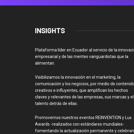
INSIGHTS
Plataforma líder en Ecuador al servicio de la innovac
empresarial y de las mentes vanguardistas que la
alimentan.
Visibilizamos la innovación en el marketing, la
comunicación y los negocios, por medio de contenid
creativos e influyentes, que amplifican los hechos
claves y relevantes de las empresas, sus marcas y el
talento detrás de ellas.
Promovemos nuestros eventos REINVENTION y Lux
Awards -realizados con estándares mundiales-
fomentando la actualización permanente y celebra