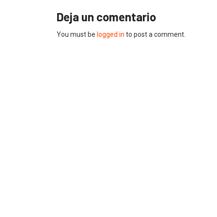
Deja un comentario
You must be
logged in
to post a comment.