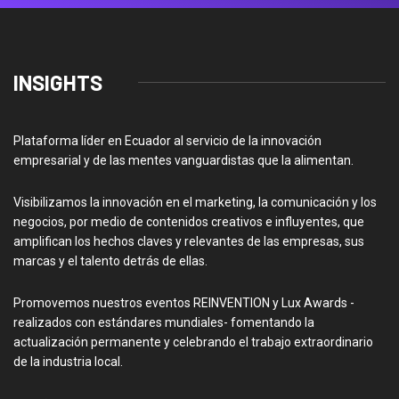
INSIGHTS
Plataforma líder en Ecuador al servicio de la innovación
empresarial y de las mentes vanguardistas que la alimentan.
Visibilizamos la innovación en el marketing, la comunicación y los
negocios, por medio de contenidos creativos e influyentes, que
amplifican los hechos claves y relevantes de las empresas, sus
marcas y el talento detrás de ellas.
Promovemos nuestros eventos REINVENTION y Lux Awards -
realizados con estándares mundiales- fomentando la
actualización permanente y celebrando el trabajo extraordinario
de la industria local.