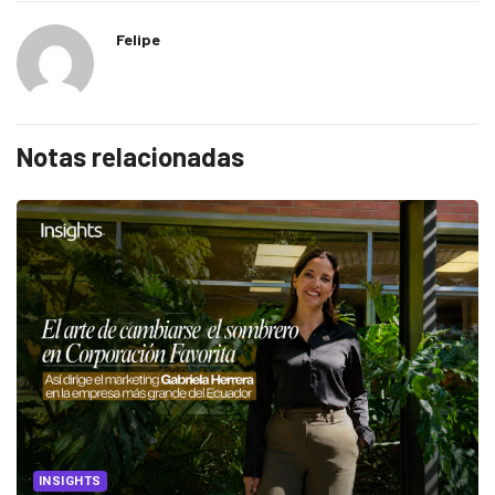
Felipe
Notas relacionadas
INSIGHTS