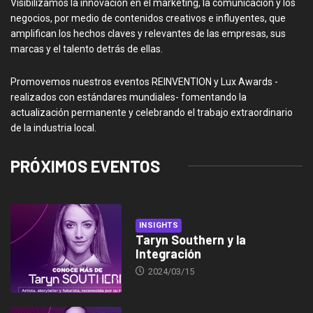
Visibilizamos la innovación en el marketing, la comunicación y los
negocios, por medio de contenidos creativos e influyentes, que
amplifican los hechos claves y relevantes de las empresas, sus
marcas y el talento detrás de ellas.
Promovemos nuestros eventos REINVENTION y Lux Awards -
realizados con estándares mundiales- fomentando la
actualización permanente y celebrando el trabajo extraordinario
de la industria local.
PRÓXIMOS EVENTOS
INSIGHTS
Taryn Southern y la
Integración
2024/03/15