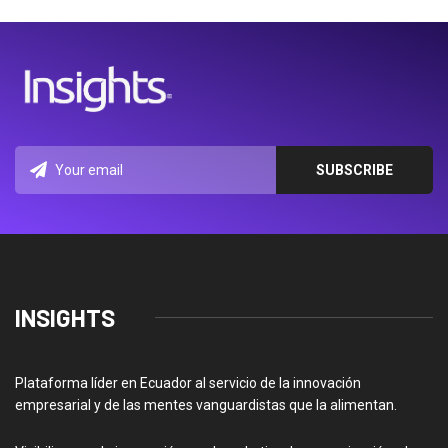
INSIGHTS
Plataforma líder en Ecuador al servicio de la innovación
empresarial y de las mentes vanguardistas que la alimentan.