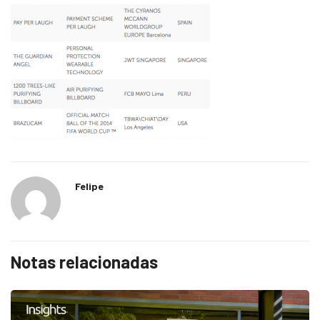
Felipe
Notas relacionadas