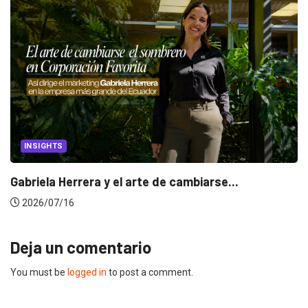
INSIGHTS
Gabriela Herrera y el arte de cambiarse...
2026/07/16
Deja un comentario
You must be
logged in
to post a comment.