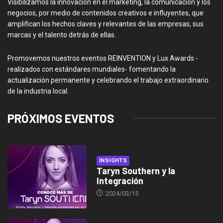
Visibilizamos la innovación en el marketing, la comunicación y los
negocios, por medio de contenidos creativos e influyentes, que
amplifican los hechos claves y relevantes de las empresas, sus
marcas y el talento detrás de ellas.
Promovemos nuestros eventos REINVENTION y Lux Awards -
realizados con estándares mundiales- fomentando la
actualización permanente y celebrando el trabajo extraordinario
de la industria local.
PRÓXIMOS EVENTOS
INSIGHTS
Taryn Southern y la
Integración
2024/03/15