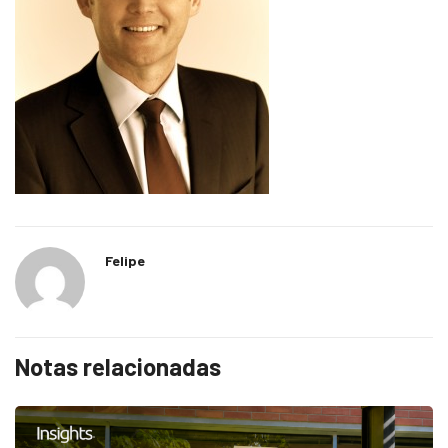
Felipe
Notas relacionadas