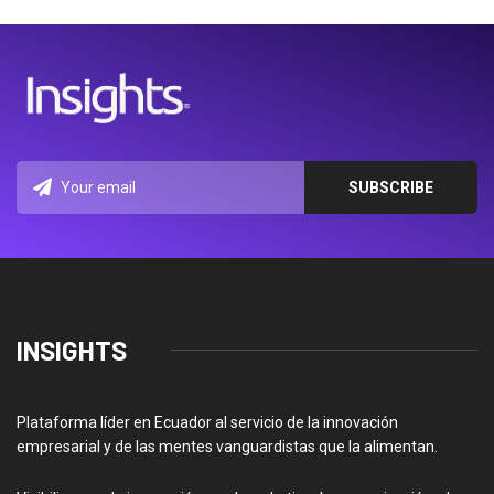
INSIGHTS
Plataforma líder en Ecuador al servicio de la innovación
empresarial y de las mentes vanguardistas que la alimentan.