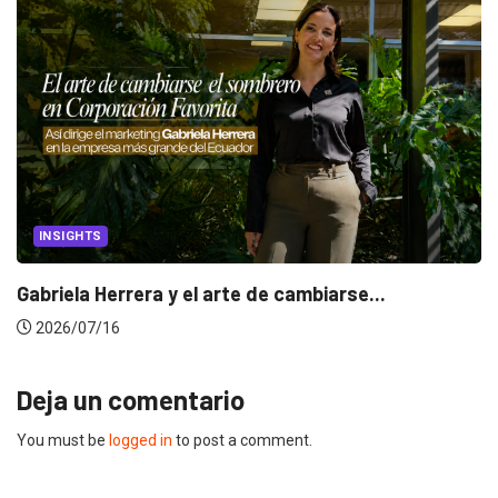
INSIGHTS
Gabriela Herrera y el arte de cambiarse...
2026/07/16
Deja un comentario
You must be
logged in
to post a comment.