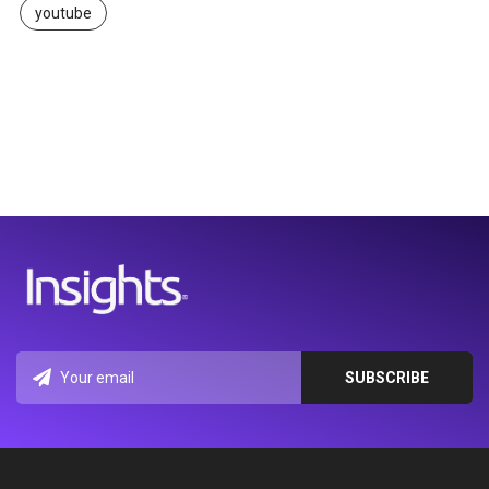
youtube