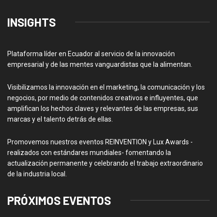
INSIGHTS
Plataforma líder en Ecuador al servicio de la innovación
empresarial y de las mentes vanguardistas que la alimentan.
Visibilizamos la innovación en el marketing, la comunicación y los
negocios, por medio de contenidos creativos e influyentes, que
amplifican los hechos claves y relevantes de las empresas, sus
marcas y el talento detrás de ellas.
Promovemos nuestros eventos REINVENTION y Lux Awards -
realizados con estándares mundiales- fomentando la
actualización permanente y celebrando el trabajo extraordinario
de la industria local.
PRÓXIMOS EVENTOS