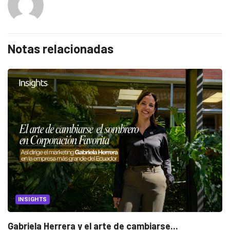
Notas relacionadas
INSIGHTS
Gabriela Herrera y el arte de cambiarse...