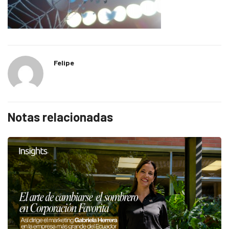
Felipe
Notas relacionadas