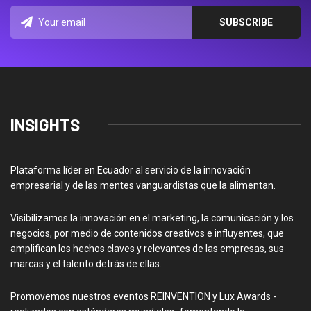
INSIGHTS
Plataforma líder en Ecuador al servicio de la innovación
empresarial y de las mentes vanguardistas que la alimentan.
Visibilizamos la innovación en el marketing, la comunicación y los
negocios, por medio de contenidos creativos e influyentes, que
amplifican los hechos claves y relevantes de las empresas, sus
marcas y el talento detrás de ellas.
Promovemos nuestros eventos REINVENTION y Lux Awards -