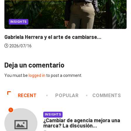
INSIGHTS
Gabriela Herrera y el arte de cambiarse...
2026/07/16
Deja un comentario
You must be
logged in
to post a comment.
RECENT
POPULAR
COMMENTS
1
INSIGHTS
¿Cambiar de agencia mejora una
marca? La discusión...