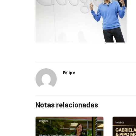
Felipe
Notas relacionadas