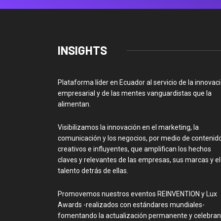
INSIGHTS
Plataforma líder en Ecuador al servicio de la innovac
empresarial y de las mentes vanguardistas que la
alimentan.
Visibilizamos la innovación en el marketing, la
comunicación y los negocios, por medio de contenid
creativos e influyentes, que amplifican los hechos
claves y relevantes de las empresas, sus marcas y el
talento detrás de ellas.
Promovemos nuestros eventos REINVENTION y Lux
Awards -realizados con estándares mundiales-
fomentando la actualización permanente y celebra