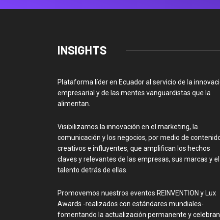
INSIGHTS
Plataforma líder en Ecuador al servicio de la innovac
empresarial y de las mentes vanguardistas que la
alimentan.
Visibilizamos la innovación en el marketing, la
comunicación y los negocios, por medio de contenid
creativos e influyentes, que amplifican los hechos
claves y relevantes de las empresas, sus marcas y el
talento detrás de ellas.
Promovemos nuestros eventos REINVENTION y Lux
Awards -realizados con estándares mundiales-
fomentando la actualización permanente y celebra