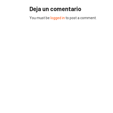
Deja un comentario
You must be
logged in
to post a comment.