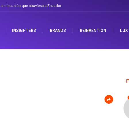
a discusión que atraviesa a Ecuador
INSIGHTERS
BRANDS
REINVENTION
LUX