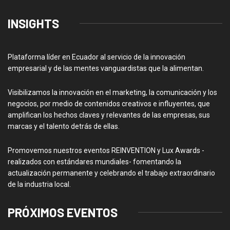
INSIGHTS
Plataforma líder en Ecuador al servicio de la innovación
empresarial y de las mentes vanguardistas que la alimentan.
Visibilizamos la innovación en el marketing, la comunicación y los
negocios, por medio de contenidos creativos e influyentes, que
amplifican los hechos claves y relevantes de las empresas, sus
marcas y el talento detrás de ellas.
Promovemos nuestros eventos REINVENTION y Lux Awards -
realizados con estándares mundiales- fomentando la
actualización permanente y celebrando el trabajo extraordinario
de la industria local.
PRÓXIMOS EVENTOS