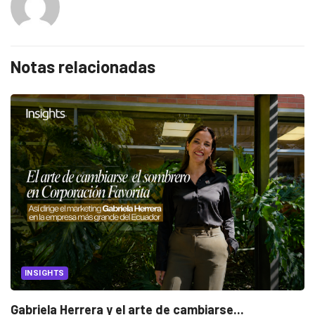
Notas relacionadas
INSIGHTS
Gabriela Herrera y el arte de cambiarse...