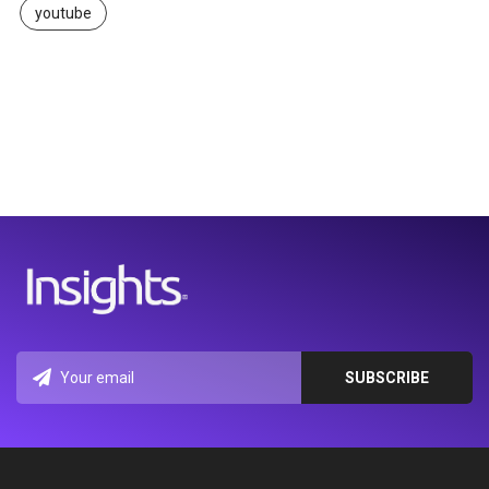
youtube