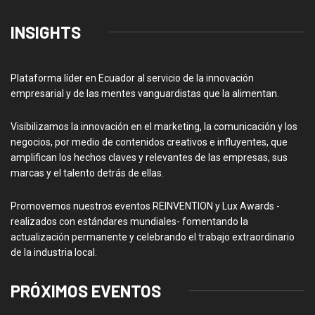
INSIGHTS
Plataforma líder en Ecuador al servicio de la innovación
empresarial y de las mentes vanguardistas que la alimentan.
Visibilizamos la innovación en el marketing, la comunicación y los
negocios, por medio de contenidos creativos e influyentes, que
amplifican los hechos claves y relevantes de las empresas, sus
marcas y el talento detrás de ellas.
Promovemos nuestros eventos REINVENTION y Lux Awards -
realizados con estándares mundiales- fomentando la
actualización permanente y celebrando el trabajo extraordinario
de la industria local.
PRÓXIMOS EVENTOS