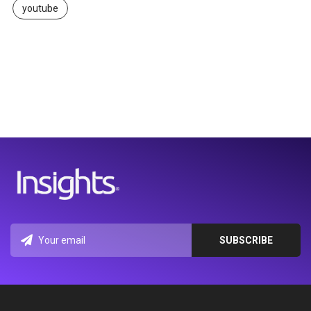
youtube