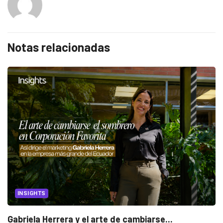
Notas relacionadas
INSIGHTS
Gabriela Herrera y el arte de cambiarse...