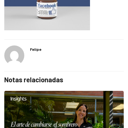
Felipe
Notas relacionadas