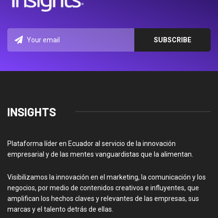
INSIGHTS
Plataforma líder en Ecuador al servicio de la innovación
empresarial y de las mentes vanguardistas que la alimentan.
Visibilizamos la innovación en el marketing, la comunicación y los
negocios, por medio de contenidos creativos e influyentes, que
amplifican los hechos claves y relevantes de las empresas, sus
marcas y el talento detrás de ellas.