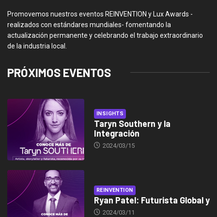
Promovemos nuestros eventos REINVENTION y Lux Awards -
realizados con estándares mundiales- fomentando la
actualización permanente y celebrando el trabajo extraordinario
de la industria local.
PRÓXIMOS EVENTOS
INSIGHTS
Taryn Southern y la
Integración
2024/03/15
REINVENTION
Ryan Patel: Futurista Global y
2024/03/11