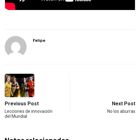
Felipe
Previous Post
Next Post
Lecciones de innovación
No los aburras
del Mundial