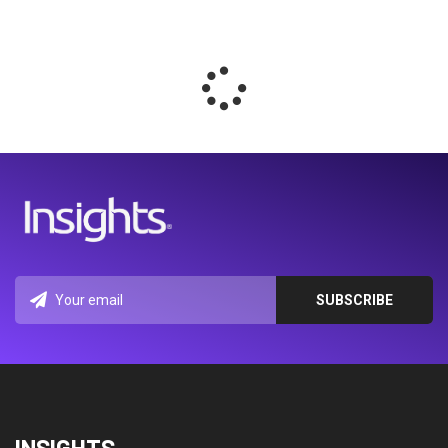
INSIGHTS