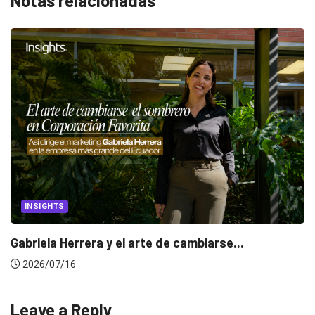
Notas relacionadas
INSIGHTS
Gabriela Herrera y el arte de cambiarse...
2026/07/16
Leave a Reply