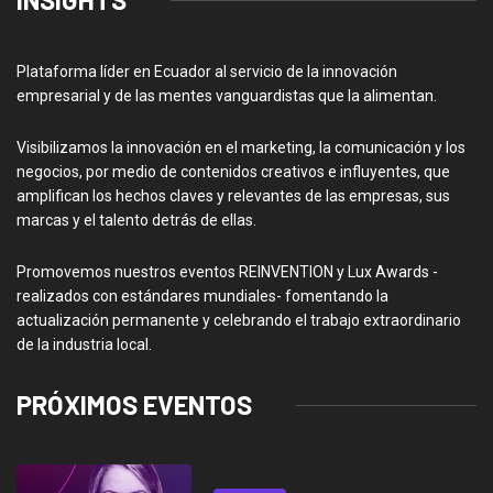
Plataforma líder en Ecuador al servicio de la innovación
empresarial y de las mentes vanguardistas que la alimentan.
Visibilizamos la innovación en el marketing, la comunicación y los
negocios, por medio de contenidos creativos e influyentes, que
amplifican los hechos claves y relevantes de las empresas, sus
marcas y el talento detrás de ellas.
Promovemos nuestros eventos REINVENTION y Lux Awards -
realizados con estándares mundiales- fomentando la
actualización permanente y celebrando el trabajo extraordinario
de la industria local.
PRÓXIMOS EVENTOS