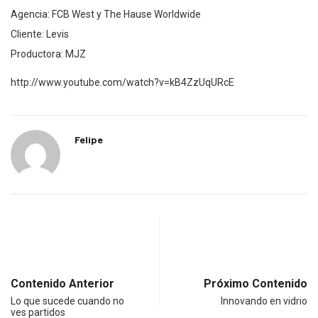
Agencia: FCB West y The Hause Worldwide
Cliente: Levis
Productora: MJZ
http://www.youtube.com/watch?v=kB4ZzUqURcE
Felipe
Contenido Anterior
Próximo Contenido
Lo que sucede cuando no
Innovando en vidrio
ves partidos