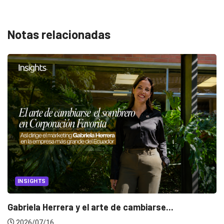
Notas relacionadas
INSIGHTS
Gabriela Herrera y el arte de cambiarse...
2026/07/16