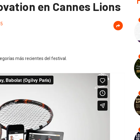
novation en Cannes Lions
85
egorías más recientes del festival.