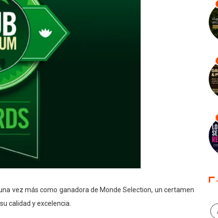
 una vez más como ganadora de Monde Selection, un certamen
u calidad y excelencia.