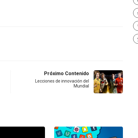
Próximo Contenido
Lecciones de innovación del
Mundial