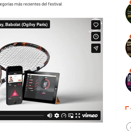
egorías más recientes del festival.