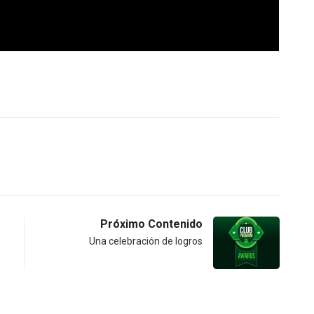
Próximo Contenido
Una celebración de logros