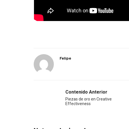
Felipe
Contenido Anterior
Piezas de oro en Creative
Effectiveness