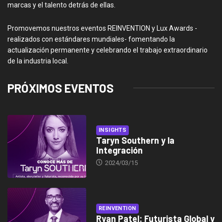
marcas y el talento detrás de ellas.
Promovemos nuestros eventos REINVENTION y Lux Awards -
realizados con estándares mundiales- fomentando la
actualización permanente y celebrando el trabajo extraordinario
de la industria local.
PRÓXIMOS EVENTOS
INSIGHTS
Taryn Southern y la
Integración
2024/03/15
REINVENTION
Ryan Patel: Futurista Global y