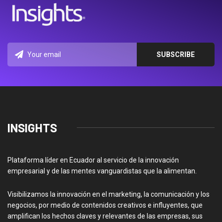
INSIGHTS
Plataforma líder en Ecuador al servicio de la innovación
empresarial y de las mentes vanguardistas que la alimentan.
Visibilizamos la innovación en el marketing, la comunicación y los
negocios, por medio de contenidos creativos e influyentes, que
amplifican los hechos claves y relevantes de las empresas, sus