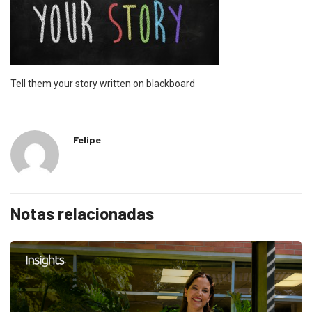
Tell them your story written on blackboard
Felipe
Notas relacionadas