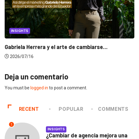
INSIGHTS
Gabriela Herrera y el arte de cambiarse...
2026/07/16
Deja un comentario
You must be
logged in
to post a comment.
RECENT
POPULAR
COMMENTS
1
INSIGHTS
¿Cambiar de agencia mejora una