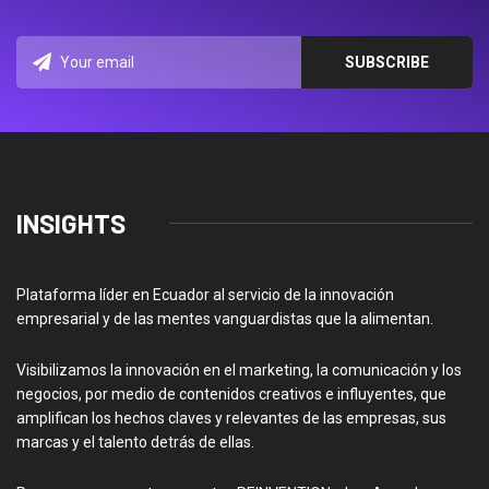
INSIGHTS
Plataforma líder en Ecuador al servicio de la innovación
empresarial y de las mentes vanguardistas que la alimentan.
Visibilizamos la innovación en el marketing, la comunicación y los
negocios, por medio de contenidos creativos e influyentes, que
amplifican los hechos claves y relevantes de las empresas, sus
marcas y el talento detrás de ellas.