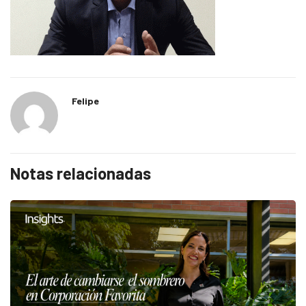
Felipe
Notas relacionadas