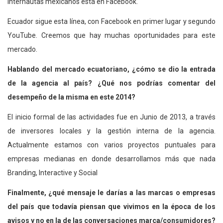
internautas mexicanos está en Facebook.
Ecuador sigue esta línea, con Facebook en primer lugar y segundo
YouTube. Creemos que hay muchas oportunidades para este
mercado.
Hablando del mercado ecuatoriano, ¿cómo se dio la entrada
de la agencia al país? ¿Qué nos podrías comentar del
desempeño de la misma en este 2014?
El inicio formal de las actividades fue en Junio de 2013, a través
de inversores locales y la gestión interna de la agencia.
Actualmente estamos con varios proyectos puntuales para
empresas medianas en donde desarrollamos más que nada
Branding, Interactive y Social
Finalmente, ¿qué mensaje le darías a las marcas o empresas
del país que todavía piensan que vivimos en la época de los
avisos y no en la de las conversaciones marca/consumidores?