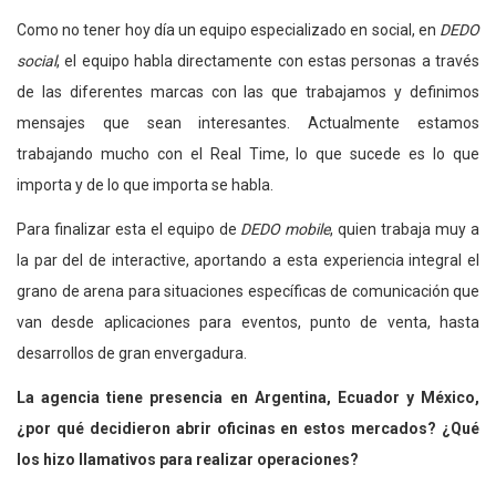
Como no tener hoy día un equipo especializado en social, en
DEDO
social
, el equipo habla directamente con estas personas a través
de las diferentes marcas con las que trabajamos y definimos
mensajes que sean interesantes. Actualmente estamos
trabajando mucho con el Real Time, lo que sucede es lo que
importa y de lo que importa se habla.
Para finalizar esta el equipo de
DEDO mobile
, quien trabaja muy a
la par del de interactive, aportando a esta experiencia integral el
grano de arena para situaciones específicas de comunicación que
van desde aplicaciones para eventos, punto de venta, hasta
desarrollos de gran envergadura.
La agencia tiene presencia en Argentina, Ecuador y México,
¿por qué decidieron abrir oficinas en estos mercados? ¿Qué
los hizo llamativos para realizar operaciones?