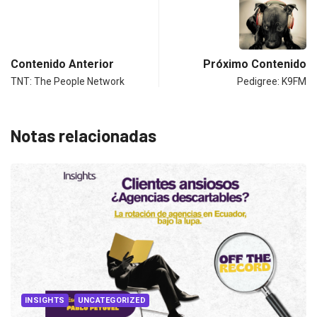
Contenido Anterior
Próximo Contenido
TNT: The People Network
Pedigree: K9FM
Notas relacionadas