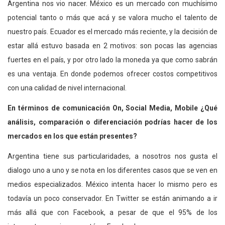
Argentina nos vio nacer. México es un mercado con muchísimo
potencial tanto o más que acá y se valora mucho el talento de
nuestro país. Ecuador es el mercado más reciente, y la decisión de
estar allá estuvo basada en 2 motivos: son pocas las agencias
fuertes en el país, y por otro lado la moneda ya que como sabrán
es una ventaja. En donde podemos ofrecer costos competitivos
con una calidad de nivel internacional.
En términos de comunicación On, Social Media, Mobile ¿Qué
análisis, comparación o diferenciación podrías hacer de los
mercados en los que están presentes?
Argentina tiene sus particularidades, a nosotros nos gusta el
dialogo uno a uno y se nota en los diferentes casos que se ven en
medios especializados. México intenta hacer lo mismo pero es
todavía un poco conservador. En Twitter se están animando a ir
más allá que con Facebook, a pesar de que el 95% de los