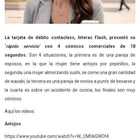
La tarjeta de débito contacless, Interac Flash, presentó su
‘
rápido servicio’
con 4 cómicos comerciales de 18
segundos.
Son 4 situaciones, la primera es de una pareja de
esposos, en la que la mujer tiene antojos por pepinillos, la
segunda, una mujer almorzando sushi, se come una gran cantidad
de wasabi, la tercera es una pareja de novios a punto de besarse y
la cuarta es sobre un accidente de cocina, los finales son muy
cómicos.
Aquí los videos:
Antojos
https://www.youtube.com/watch?v=W_CMOkGWOt4