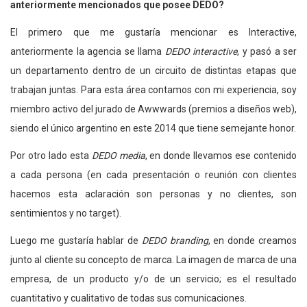
anteriormente mencionados que posee DEDO?
El primero que me gustaría mencionar es Interactive,
anteriormente la agencia se llama
DEDO interactive
, y pasó a ser
un departamento dentro de un circuito de distintas etapas que
trabajan juntas. Para esta área contamos con mi experiencia, soy
miembro activo del jurado de Awwwards (premios a diseños web),
siendo el único argentino en este 2014 que tiene semejante honor.
Por otro lado esta
DEDO media
, en donde llevamos ese contenido
a cada persona (en cada presentación o reunión con clientes
hacemos esta aclaración son personas y no clientes, son
sentimientos y no target).
Luego me gustaría hablar de
DEDO branding
, en donde creamos
junto al cliente su concepto de marca. La imagen de marca de una
empresa, de un producto y/o de un servicio; es el resultado
cuantitativo y cualitativo de todas sus comunicaciones.