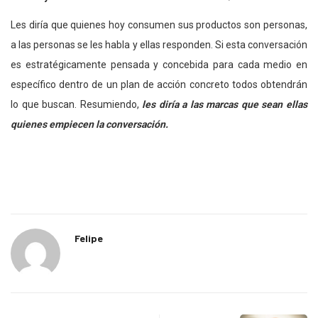
Les diría que quienes hoy consumen sus productos son personas,
a las personas se les habla y ellas responden. Si esta conversación
es estratégicamente pensada y concebida para cada medio en
específico dentro de un plan de acción concreto todos obtendrán
lo que buscan. Resumiendo,
les diría a las marcas que sean ellas
quienes empiecen la conversación.
Felipe