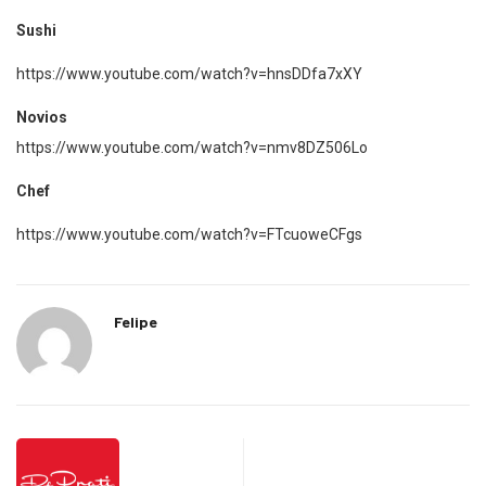
Sushi
https://www.youtube.com/watch?v=hnsDDfa7xXY
Novios
https://www.youtube.com/watch?v=nmv8DZ506Lo
Chef
https://www.youtube.com/watch?v=FTcuoweCFgs
Felipe