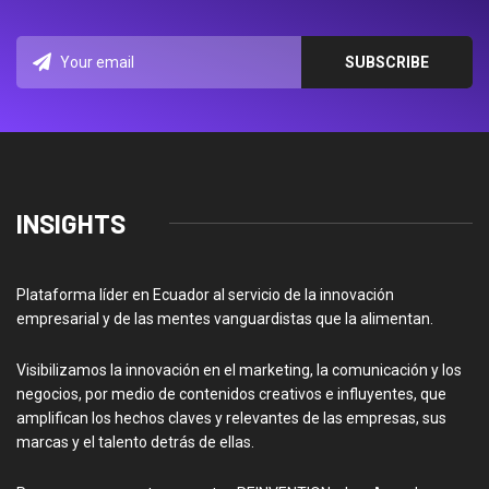
INSIGHTS
Plataforma líder en Ecuador al servicio de la innovación
empresarial y de las mentes vanguardistas que la alimentan.
Visibilizamos la innovación en el marketing, la comunicación y los
negocios, por medio de contenidos creativos e influyentes, que
amplifican los hechos claves y relevantes de las empresas, sus
marcas y el talento detrás de ellas.