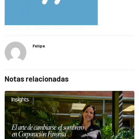
Felipe
Notas relacionadas