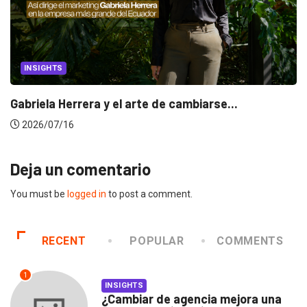
INSIGHTS
Gabriela Herrera y el arte de cambiarse...
2026/07/16
Deja un comentario
You must be
logged in
to post a comment.
RECENT
POPULAR
COMMENTS
1
INSIGHTS
¿Cambiar de agencia mejora una