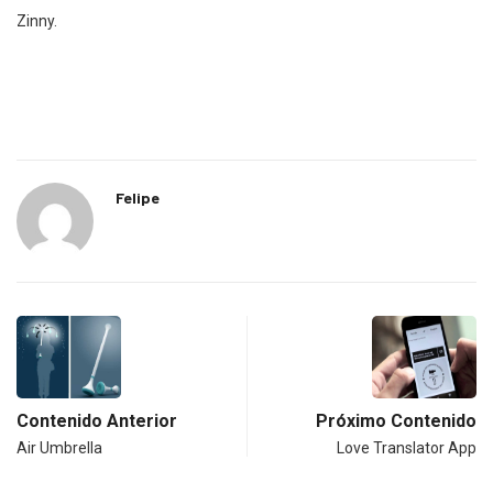
Zinny.
Felipe
Contenido Anterior
Próximo Contenido
Air Umbrella
Love Translator App