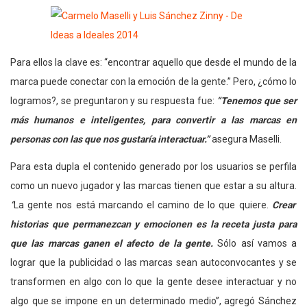
Para ellos la clave es: “encontrar aquello que desde el mundo de la
marca puede conectar con la emoción de la gente.” Pero, ¿cómo lo
logramos?, se preguntaron y su respuesta fue:
“Tenemos que ser
más humanos e inteligentes, para convertir a las marcas en
personas con las que nos gustaría interactuar.”
asegura Maselli.
Para esta dupla el contenido generado por los usuarios se perfila
como un nuevo jugador y las marcas tienen que estar a su altura.
“
La gente nos está marcando el camino de lo que quiere.
Crear
historias que permanezcan y emocionen es la receta justa para
que las marcas ganen el afecto de la gente.
Sólo así vamos a
lograr que la publicidad o las marcas sean autoconvocantes y se
transformen en algo con lo que la gente desee interactuar y no
algo que se impone en un determinado medio”, agregó Sánchez