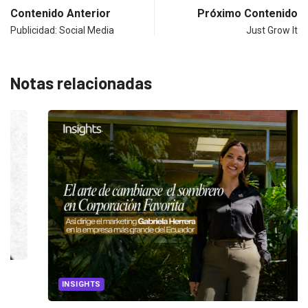
Contenido Anterior
Próximo Contenido
Publicidad: Social Media
Just Grow It
Notas relacionadas
CANNES LIONS 2026