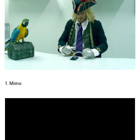
1. Mimo