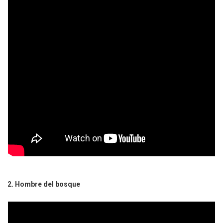
2. Hombre del bosque