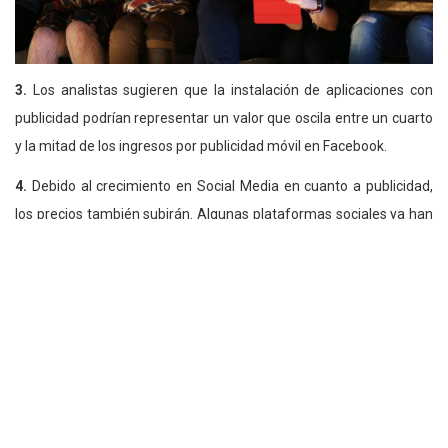
3.
Los analistas sugieren que la instalación de aplicaciones con
publicidad podrían representar un valor que oscila entre un cuarto
y la mitad de los ingresos por publicidad móvil en Facebook.
4.
Debido al crecimiento en Social Media en cuanto a publicidad,
los precios también subirán. Algunas plataformas sociales ya han
comenzado a introducir publicaciones publicitarias pagadas.
Felipe