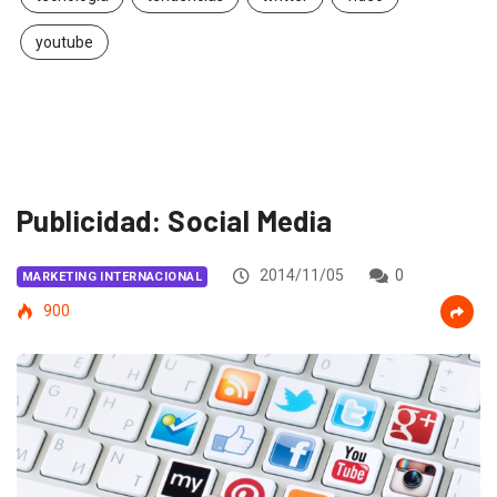
youtube
Publicidad: Social Media
2014/11/05
0
MARKETING INTERNACIONAL
900