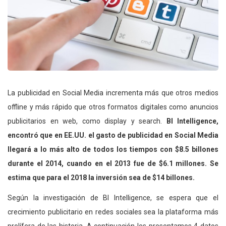
La publicidad en Social Media incrementa más que otros medios
offline y más rápido que otros formatos digitales como anuncios
publicitarios en web, como display y search.
BI Intelligence,
encontró que en EE.UU. el gasto de publicidad en Social Media
llegará a lo más alto de todos los tiempos con $8.5 billones
durante el 2014, cuando en el 2013 fue de $6.1 millones. Se
estima que para el 2018 la inversión sea de $14 billones.
Según la investigación de BI Intelligence, se espera que el
crecimiento publicitario en redes sociales sea la plataforma más