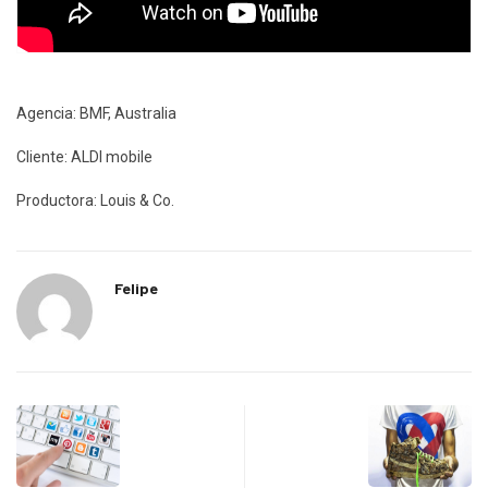
Agencia: BMF, Australia
Cliente: ALDI mobile
Productora: Louis & Co.
Felipe