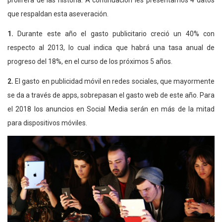
prolífera de las historia. A continuación les presentamos 4 datos
que respaldan esta aseveración.
1.
Durante este año el gasto publicitario creció un 40% con
respecto al 2013, lo cual indica que habrá una tasa anual de
progreso del 18%, en el curso de los próximos 5 años.
2.
El gasto en publicidad móvil en redes sociales, que mayormente
se da a través de apps, sobrepasan el gasto web de este año. Para
el 2018 los anuncios en Social Media serán en más de la mitad
para dispositivos móviles.