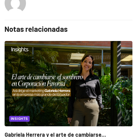
Notas relacionadas
INSIGHTS
Gabriela Herrera y el arte de cambiarse...