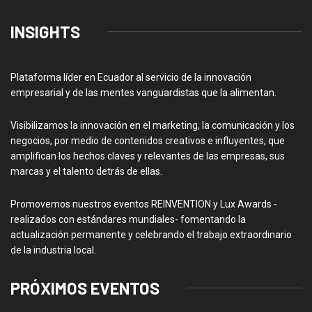
INSIGHTS
Plataforma líder en Ecuador al servicio de la innovación
empresarial y de las mentes vanguardistas que la alimentan.
Visibilizamos la innovación en el marketing, la comunicación y los
negocios, por medio de contenidos creativos e influyentes, que
amplifican los hechos claves y relevantes de las empresas, sus
marcas y el talento detrás de ellas.
Promovemos nuestros eventos REINVENTION y Lux Awards -
realizados con estándares mundiales- fomentando la
actualización permanente y celebrando el trabajo extraordinario
de la industria local.
PRÓXIMOS EVENTOS