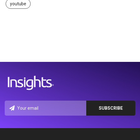
youtube