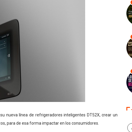
su nueva línea de refrigeradores inteligentes DT52X, crear un
zos, para de esa forma impactar en los consumidores.