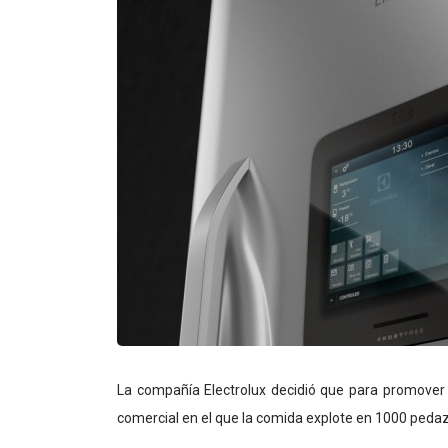
La compañía Electrolux decidió que para promover 
comercial en el que la comida explote en 1000 peda