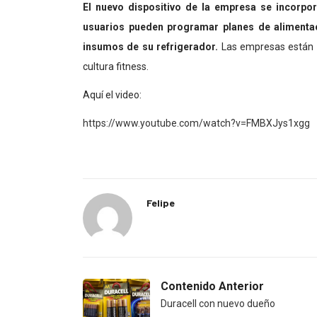
El nuevo dispositivo de la empresa se incorpor
usuarios pueden programar planes de alimentaci
insumos de su refrigerador.
Las empresas están e
cultura fitness.
Aquí el video:
https://www.youtube.com/watch?v=FMBXJys1xgg
Felipe
Contenido Anterior
Duracell con nuevo dueño