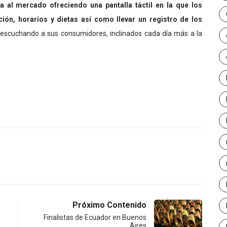
a al mercado ofreciendo una pantalla táctil en la que los
ón, horarios y dietas así como llevar un registro de los
scuchando a sus consumidores, inclinados cada día más a la
Próximo Contenido
Finalistas de Ecuador en Buenos
Aires