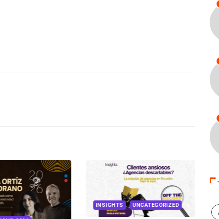
INSIGHTS
UNCATEGORIZED