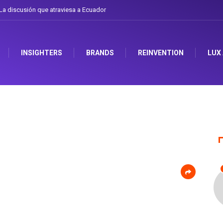
a discusión que atraviesa a Ecuador
INSIGHTERS
BRANDS
REINVENTION
LUX