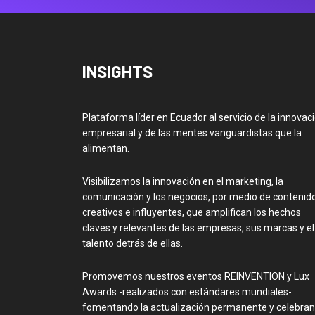
INSIGHTS
Plataforma líder en Ecuador al servicio de la innovac
empresarial y de las mentes vanguardistas que la
alimentan.
Visibilizamos la innovación en el marketing, la
comunicación y los negocios, por medio de contenid
creativos e influyentes, que amplifican los hechos
claves y relevantes de las empresas, sus marcas y el
talento detrás de ellas.
Promovemos nuestros eventos REINVENTION y Lux
Awards -realizados con estándares mundiales-
fomentando la actualización permanente y celebra